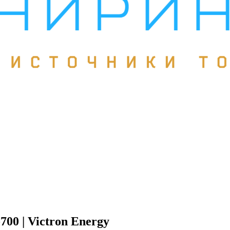
0 | Victron Energy