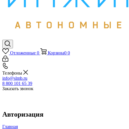
Отложенные
0
Корзина
0
0
Телефоны
info@slmb.ru
8 800 101 65 39
Заказать звонок
Авторизация
Главная