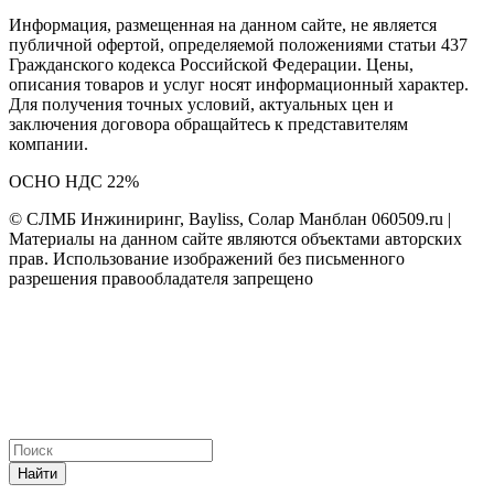
Информация, размещенная на данном сайте, не является
публичной офертой, определяемой положениями статьи 437
Гражданского кодекса Российской Федерации. Цены,
описания товаров и услуг носят информационный характер.
Для получения точных условий, актуальных цен и
заключения договора обращайтесь к представителям
компании.
ОСНО НДС 22%
© СЛМБ Инжиниринг, Bayliss, Солар Манблан 060509.ru |
Материалы на данном сайте являются объектами авторских
прав. Использование изображений без письменного
разрешения правообладателя запрещено
Найти