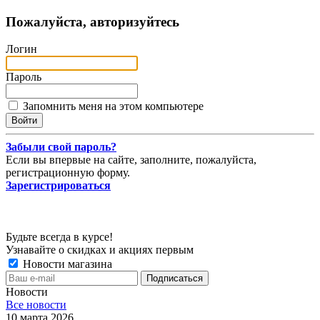
Пожалуйста, авторизуйтесь
Логин
Пароль
Запомнить меня на этом компьютере
Забыли свой пароль?
Если вы впервые на сайте, заполните, пожалуйста,
регистрационную форму.
Зарегистрироваться
Будьте всегда в курсе!
Узнавайте о скидках и акциях первым
Новости магазина
Новости
Все новости
10 марта 2026