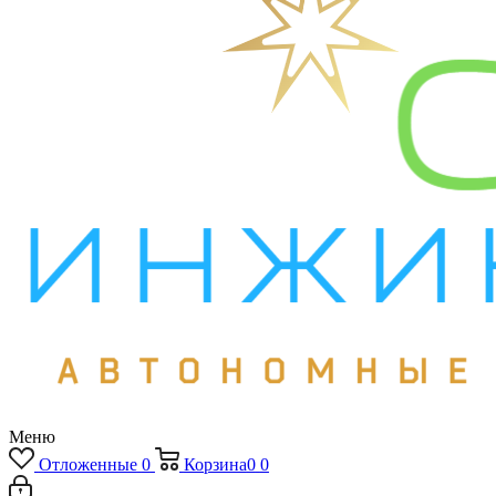
Меню
Отложенные
0
Корзина
0
0