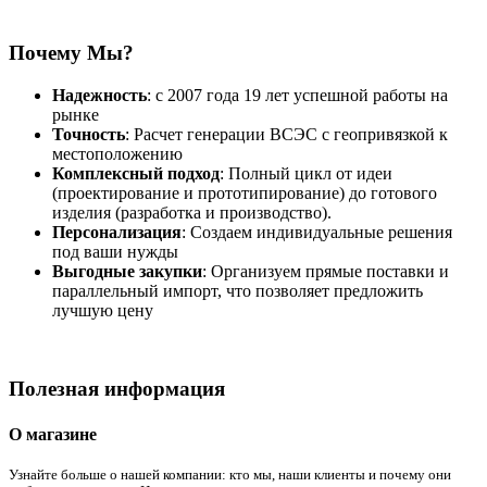
Почему Мы?
Надежность
: с 2007 года 19 лет успешной работы на
рынке
Точность
: Расчет генерации ВСЭС с геопривязкой к
местоположению
Комплексный подход
: Полный цикл от идеи
(проектирование и прототипирование) до готового
изделия (разработка и производство).
Персонализация
: Создаем индивидуальные решения
под ваши нужды
Выгодные закупки
: Организуем прямые поставки и
параллельный импорт, что позволяет предложить
лучшую цену
Полезная информация
О магазине
Узнайте больше о нашей компании: кто мы, наши клиенты и почему они