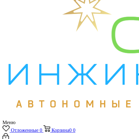
Меню
Отложенные
0
Корзина
0
0