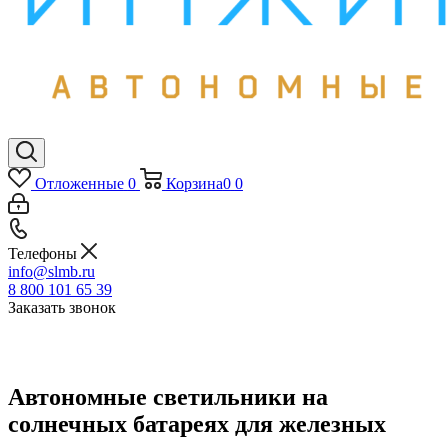
Отложенные
0
Корзина
0
0
Телефоны
info@slmb.ru
8 800 101 65 39
Заказать звонок
Автономные светильники на
солнечных батареях для железных