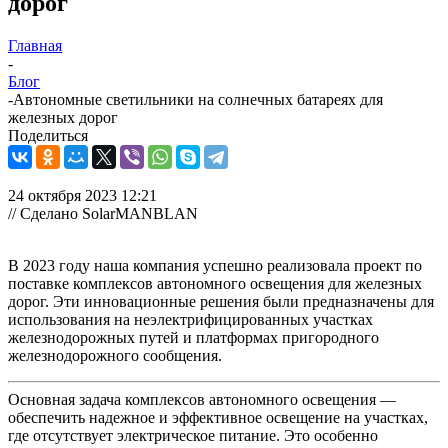
дорог
Главная
-
Блог
-
Автономные светильники на солнечных батареях для
железных дорог
Поделиться
24 октября 2023 12:21
// Сделано SolarMANBLAN
В 2023 году наша компания успешно реализовала проект по
поставке комплексов автономного освещения для железных
дорог. Эти инновационные решения были предназначены для
использования на неэлектрифицированных участках
железнодорожных путей и платформах пригородного
железнодорожного сообщения.
Основная задача комплексов автономного освещения —
обеспечить надежное и эффективное освещение на участках,
где отсутствует электрическое питание. Это особенно