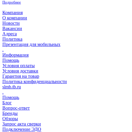
Подробнее
Компания
О компании
Новости
Вакансии
Адреса
Политика
Презентация для мобильных
.
Информация
Помощь
Условия оплаты
Условия доставки
Гарантия на товар
Политика конфиденциальности
slmb.tb.ru
.
Помощь
Блог
Вопрос-ответ
Бренды
Обзоры
Запрос акта сверки
Подключение ЭДО