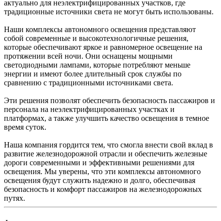
актуально для неэлектрифицированных участков, где
традиционные источники света не могут быть использованы.
Наши комплексы автономного освещения представляют
собой современные и высокотехнологичные решения,
которые обеспечивают яркое и равномерное освещение на
протяжении всей ночи. Они оснащены мощными
светодиодными лампами, которые потребляют меньше
энергии и имеют более длительный срок службы по
сравнению с традиционными источниками света.
Эти решения позволят обеспечить безопасность пассажиров и
персонала на неэлектрифицированных участках и
платформах, а также улучшить качество освещения в темное
время суток.
Наша компания гордится тем, что смогла внести свой вклад в
развитие железнодорожной отрасли и обеспечить железные
дороги современными и эффективными решениями для
освещения. Мы уверены, что эти комплексы автономного
освещения будут служить надежно и долго, обеспечивая
безопасность и комфорт пассажиров на железнодорожных
путях.