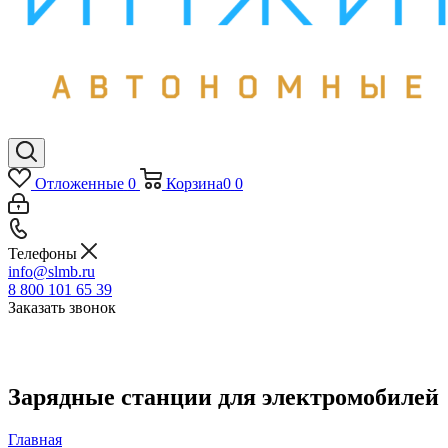
Отложенные
0
Корзина
0
0
Телефоны
info@slmb.ru
8 800 101 65 39
Заказать звонок
Зарядные станции для электромобилей
Главная