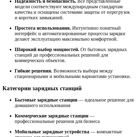
Надежность и безопасность.
Все представленные
модели соответствуют международным стандартам
качества и оснащены системами защиты от перегрузок
и коротких замыканий.
Простота использования.
Интуитивно понятный
интерфейс и автоматизированные процессы зарядки
делают эксплуатацию максимально комфортной.
Широкий выбор мощностей.
От бытовых зарядных
станций до профессиональных решений для
коммерческих объектов.
Гибкие решения.
Возможность выбора между
стационарными и мобильными вариантами установки.
Категории зарядных станций
Бытовые зарядные станции
— идеальное решение для
домашнего использования
Коммерческие зарядные станции
—
профессиональные решения для бизнеса
Мобильные зарядные устройства
— компактные