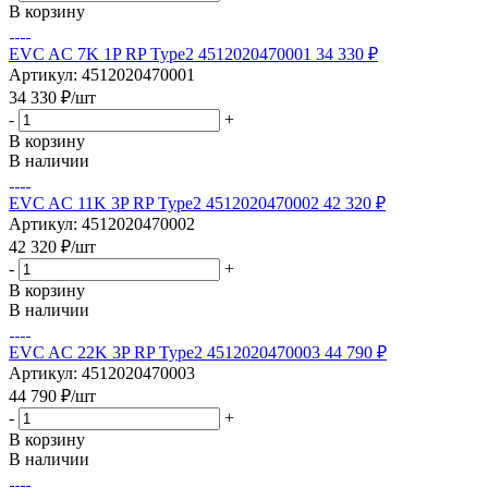
В корзину
EVC AC 7K 1P RP Type2 4512020470001 34 330 ₽
Артикул: 4512020470001
34 330
₽
/шт
-
+
В корзину
В наличии
EVC AC 11K 3P RP Type2 4512020470002 42 320 ₽
Артикул: 4512020470002
42 320
₽
/шт
-
+
В корзину
В наличии
EVC AC 22K 3P RP Type2 4512020470003 44 790 ₽
Артикул: 4512020470003
44 790
₽
/шт
-
+
В корзину
В наличии