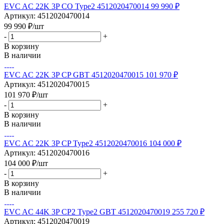
EVC AC 22K 3P CO Type2 4512020470014 99 990 ₽
Артикул: 4512020470014
99 990
₽
/шт
-
+
В корзину
В наличии
EVC AC 22K 3P CP GBT 4512020470015 101 970 ₽
Артикул: 4512020470015
101 970
₽
/шт
-
+
В корзину
В наличии
EVC AC 22K 3P CP Type2 4512020470016 104 000 ₽
Артикул: 4512020470016
104 000
₽
/шт
-
+
В корзину
В наличии
EVC AC 44K 3P CP2 Type2 GBT 4512020470019 255 720 ₽
Артикул: 4512020470019