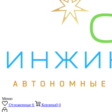
Меню
Отложенные
0
Корзина
0
0