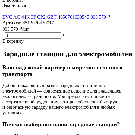
Закончился
EVC AC 44K 3P CP2 GBT 4656761038545 303 570 ₽
Артикул: 4512020470017
303 570
₽
/шт
-
+
В корзину
Зарядные станции для электромобилей
Ваш надежный партнер в мире экологичного
транспорта
Добро пожаловать в раздел зарядных станций для
электромобилей — современное решение для владельцев
экологичного транспорта. Мы предлагаем широкий
ассортимент оборудования, которое обеспечит быструю
и безопасную зарядку вашего электромобиля в любых
условиях.
Почему выбирают наши зарядные станции?