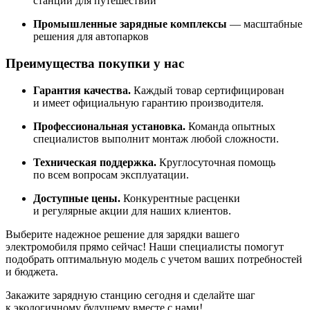
станции для путешествий
Промышленные зарядные комплексы
— масштабные
решения для автопарков
Преимущества покупки у нас
Гарантия качества.
Каждый товар сертифицирован
и имеет официальную гарантию производителя.
Профессиональная установка.
Команда опытных
специалистов выполнит монтаж любой сложности.
Техническая поддержка.
Круглосуточная помощь
по всем вопросам эксплуатации.
Доступные цены.
Конкурентные расценки
и регулярные акции для наших клиентов.
Выберите надежное решение для зарядки вашего
электромобиля прямо сейчас! Наши специалисты помогут
подобрать оптимальную модель с учетом ваших потребностей
и бюджета.
Закажите зарядную станцию сегодня и сделайте шаг
к экологичному будущему вместе с нами!