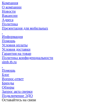
Компания
О компании
Новости
Вакансии
Адреса
Политика
Презентация для мобильных
.
Информация
Помощь
Условия оплаты
Условия доставки
Гарантия на товар
Политика конфиденциальности
slmb.tb.ru
.
Помощь
Блог
Вопрос-ответ
Бренды
Обзоры
Запрос акта сверки
Подключение ЭДО
Оставайтесь на связи