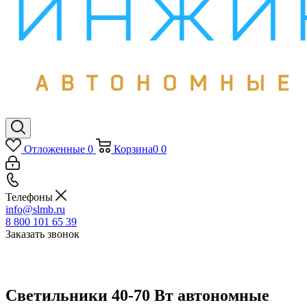
Отложенные
0
Корзина
0
0
Телефоны
info@slmb.ru
8 800 101 65 39
Заказать звонок
Светильники 40-70 Вт автономные