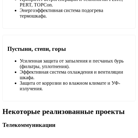
PERT, TOPCon.
Энергоэффективная система подогрева
термошкафа.
Пустыни, степи, горы
Усиленная защита от запыления и песчаных бурь
(фильтры, уплотнения).
Эффективная система охлаждения и вентиляции
шкафа.
Защита от коррозии во влажном климате и УФ-
излучения.
Некоторые реализованные проекты
Телекоммуникации