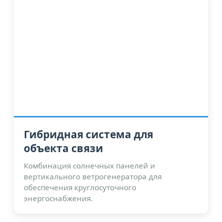
Гибридная система для
объекта связи
Комбинация солнечных панелей и
вертикального ветрогенератора для
обеспечения круглосуточного
энергоснабжения.