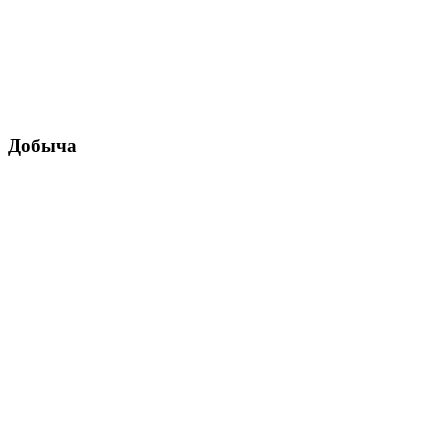
Добыча