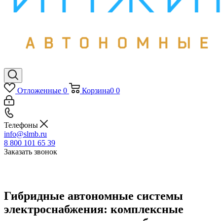
Отложенные
0
Корзина
0
0
Телефоны
info@slmb.ru
8 800 101 65 39
Заказать звонок
Гибридные автономные системы
электроснабжения: комплексные