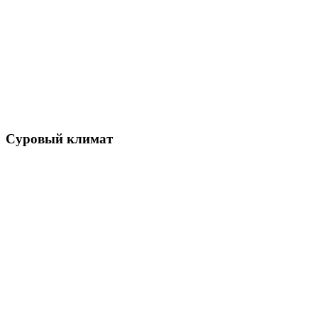
Суровый климат