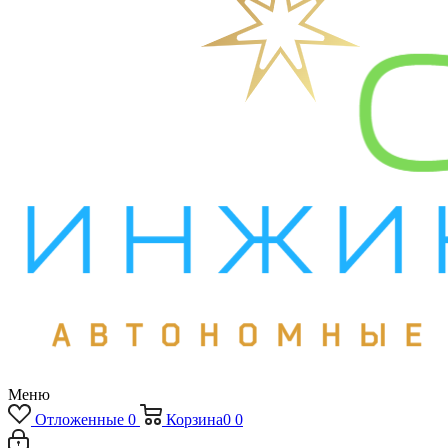
Меню
Отложенные
0
Корзина
0
0