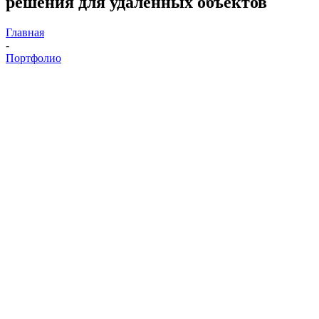
решения для удаленных объектов
Главная
-
Портфолио