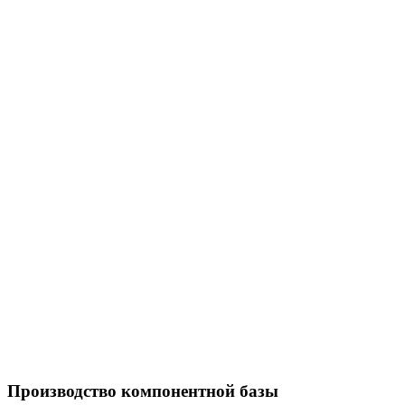
Производство компонентной базы