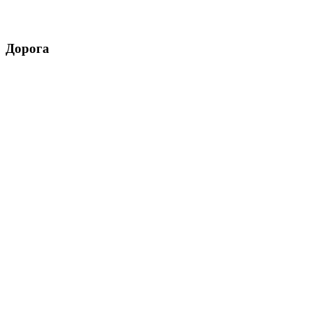
Дорога