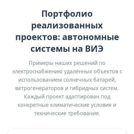
Портфолио
реализованных
проектов: автономные
системы на ВИЭ
Примеры наших решений по
электроснабжению удалённых объектов с
использованием солнечных батарей,
ветрогенераторов и гибридных систем.
Каждый проект адаптирован под
конкретные климатические условия и
технические требования.