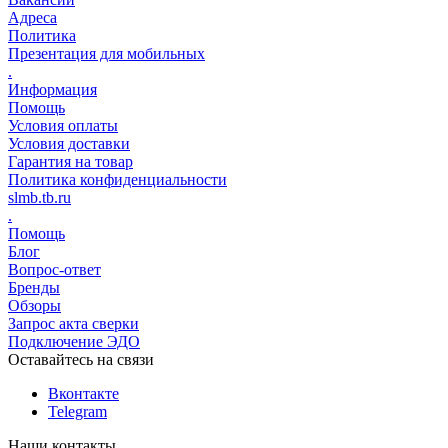
Адреса
Политика
Презентация для мобильных
.
Информация
Помощь
Условия оплаты
Условия доставки
Гарантия на товар
Политика конфиденциальности
slmb.tb.ru
.
Помощь
Блог
Вопрос-ответ
Бренды
Обзоры
Запрос акта сверки
Подключение ЭДО
Оставайтесь на связи
Вконтакте
Telegram
Наши контакты