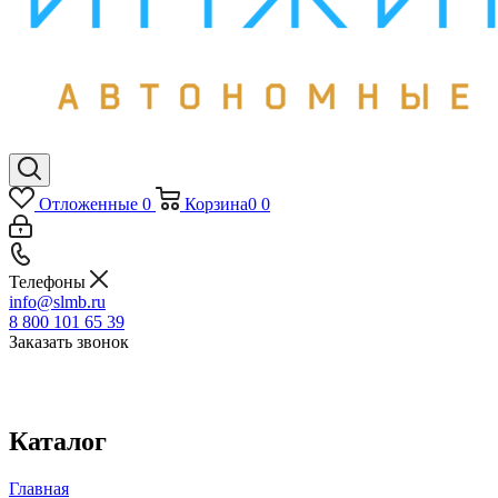
Отложенные
0
Корзина
0
0
Телефоны
info@slmb.ru
8 800 101 65 39
Заказать звонок
Каталог
Главная