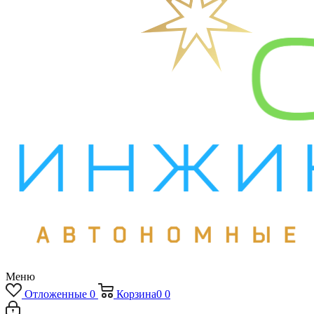
Меню
Отложенные
0
Корзина
0
0