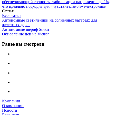
обеспечивающий точность стабилизации напряжения до 2%,
что идеально подходит для «чувствительной» электроники.
Статьи
Все статьи
Автономные светильники на солнечных батареях для
железных дорог
Автономные шериф балки
Обновление цен на Victron
Ранее вы смотрели
Компания
О компании
Новости
Вакансии