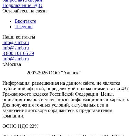
Подключение ЭДО
Оставайтесь на связи
Вконтакте
Telegram
Наши контакты
info@slmb.ru
info@slmb.ru
8 800 101 65 39
info@slmb.ru
г.Москва
2007-2026 ООО "Альпек"
Информация, размещенная на данном сайте, не является
публичной офертой, определяемой положениями статьи 437
Гражданского кодекса Российской Федерации. Цены,
описания товаров и услуг носят информационный характер.
Для получения точных условий, актуальных цен и
заключения договора обращайтесь к представителям
компании.
ОСНО НДС 22%