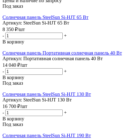
Цены и наличие по запросу
Под заказ
Солнечная панель SteelSun Si-HJT 65 Вт
Артикул: SteelSun Si-HJT 65 Вт
8 350
₽
/шт
-
+
В корзину
Солнечная панель Портативная солнечная панель 40 Вт
Артикул: Портативная солнечная панель 40 Вт
14 040
₽
/шт
-
+
В корзину
Под заказ
Солнечная панель SteelSun Si-HJT 130 Вт
Артикул: SteelSun Si-HJT 130 Вт
16 700
₽
/шт
-
+
В корзину
Под заказ
Солнечная панель SteelSun Si-HJT 190 Вт