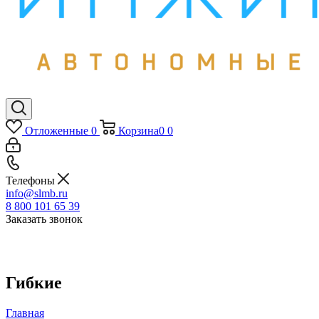
Отложенные
0
Корзина
0
0
Телефоны
info@slmb.ru
8 800 101 65 39
Заказать звонок
Гибкие
Главная