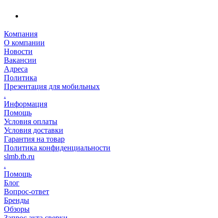
Компания
О компании
Новости
Вакансии
Адреса
Политика
Презентация для мобильных
.
Информация
Помощь
Условия оплаты
Условия доставки
Гарантия на товар
Политика конфиденциальности
slmb.tb.ru
.
Помощь
Блог
Вопрос-ответ
Бренды
Обзоры
Запрос акта сверки