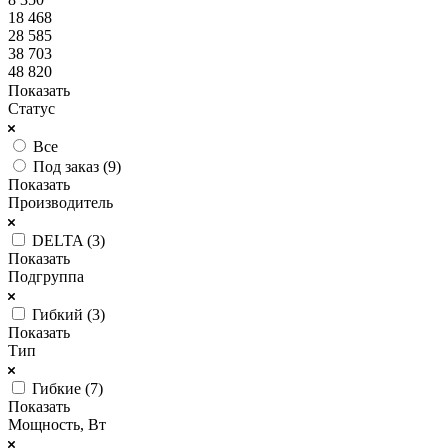
18 468
28 585
38 703
48 820
Показать
Статус
Все
Под заказ (
9
)
Показать
Производитель
DELTA (
3
)
Показать
Подгруппа
Гибкий (
3
)
Показать
Тип
Гибкие (
7
)
Показать
Мощность, Вт