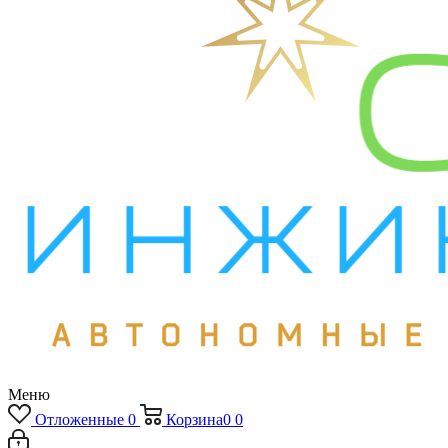
Меню
Отложенные
0
Корзина
0
0