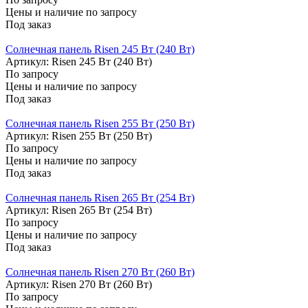
Цены и наличие по запросу
Под заказ
Солнечная панель Risen 245 Вт (240 Вт)
Артикул: Risen 245 Вт (240 Вт)
По запросу
Цены и наличие по запросу
Под заказ
Солнечная панель Risen 255 Вт (250 Вт)
Артикул: Risen 255 Вт (250 Вт)
По запросу
Цены и наличие по запросу
Под заказ
Солнечная панель Risen 265 Вт (254 Вт)
Артикул: Risen 265 Вт (254 Вт)
По запросу
Цены и наличие по запросу
Под заказ
Солнечная панель Risen 270 Вт (260 Вт)
Артикул: Risen 270 Вт (260 Вт)
По запросу