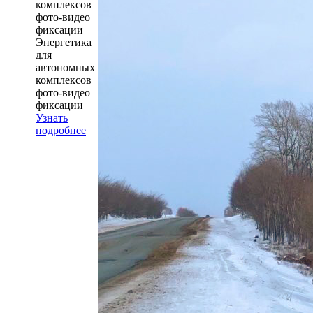
комплексов
фото-видео
фиксации
Энергетика
для
автономных
комплексов
фото-видео
фиксации
Узнать
подробнее