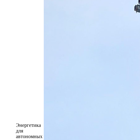
Энергетика
для
автономных