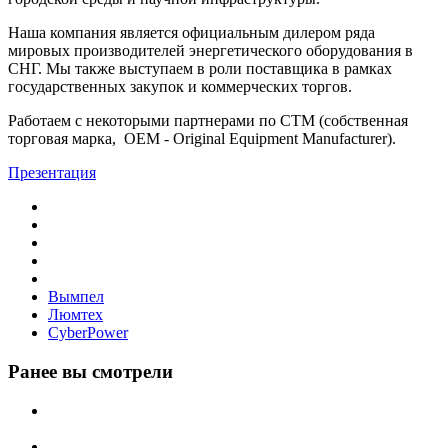
Наша компания является официальным дилером ряда
мировых производителей энергетического оборудования в
СНГ. Мы также выступаем в роли поставщика в рамках
государственных закупок и коммерческих торгов.
Работаем с некоторыми партнерами по СТМ (собственная
торговая марка, OEM - Original Equipment Manufacturer).
Презентация
Вымпел
Люмтех
CyberPower
Ранее вы смотрели