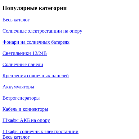
Популярные категории
Весь каталог
Солнечные электростанции на опору
Фонари на солнечных батареях
Светильники 12/24В
Солнечные панели
Крепления солнечных панелей
Аккумуляторы
Ветрогенераторы
Кабель и коннекторы
Шкафы АКБ на опору
Шкафы солнечных электростанций
Весь каталог