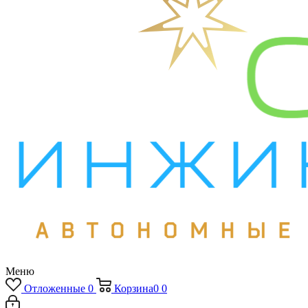
Меню
Отложенные
0
Корзина
0
0