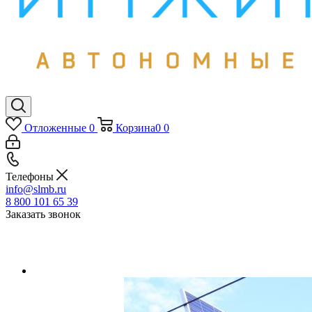
Отложенные
0
Корзина
0
0
Телефоны
info@slmb.ru
8 800 101 65 39
Заказать звонок