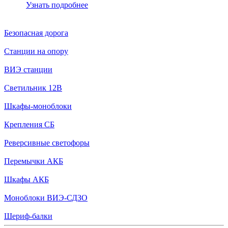
Узнать подробнее
Безопасная дорога
Станции на опору
ВИЭ станции
Светильник 12В
Шкафы-моноблоки
Крепления СБ
Реверсивные светофоры
Перемычки АКБ
Шкафы АКБ
Моноблоки ВИЭ-СДЗО
Шериф-балки