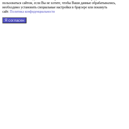
пользоваться сайтом, если Вы не хотите, чтобы Ваши данные обрабатывались,
необходимо установить специальные настройки в браузере или покинуть
сайт.
Политика конфиденциальности
Я согласен