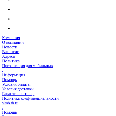
Компания
О компании
Новости
Вакансии
Адреса
Политика
Презентация для мобильных
.
Информация
Помощь
Условия оплаты
Условия доставки
Гарантия на товар
Политика конфиденциальности
slmb.tb.ru
.
Помощь