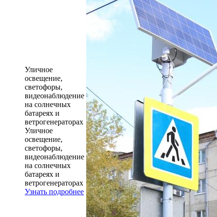
Уличное
освещение,
светофоры,
видеонаблюдение
на солнечных
батареях и
ветрогенераторах
Уличное
освещение,
светофоры,
видеонаблюдение
на солнечных
батареях и
ветрогенераторах
Узнать подробнее