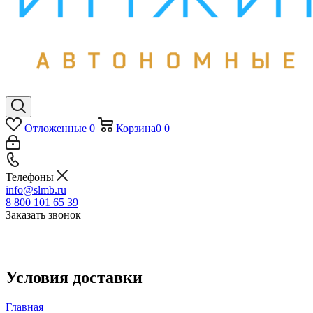
Отложенные
0
Корзина
0
0
Телефоны
info@slmb.ru
8 800 101 65 39
Заказать звонок
Условия доставки
Главная