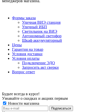
менеджеров магазина.
Формы заказа
Уличная ВИЭ станция
Уличный ИБП
Светильник на ВИЭ
Автономный светофор
Шкаф аккумуляторный
Цены
Гарантия на товар
Условия доставки
Условия оплаты
Подключение ЭДО
Запросить акт сверки
Вопрос ответ
Будьте всегда в курсе!
Узнавайте о скидках и акциях первым
Новости магазина