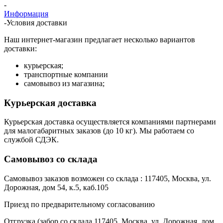
-
Информация
-
Условия доставки
Наш интернет-магазин предлагает несколько вариантов
доставки:
курьерская;
транспортные компании
самовывоз из магазина;
Курьерская доставка
Курьерская доставка осуществляется компаниями партнерами
для малогабаритных заказов (до 10 кг). Мы работаем со
службой СДЭК.
Самовывоз со склада
Самовывоз заказов возможен со склада : 117405, Москва, ул.
Дорожная, дом 54, к.5, каб.105
Приезд по предварительному согласованию
Отгрузка (забор со склада 117405, Москва, ул. Дорожная, дом