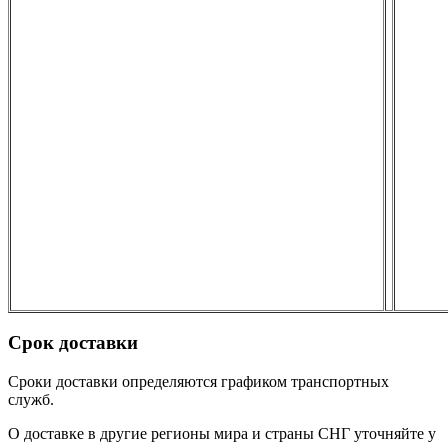
Срок доставки
Сроки доставки определяются графиком транспортных
служб.
О доставке в другие регионы мира и страны СНГ уточняйте у