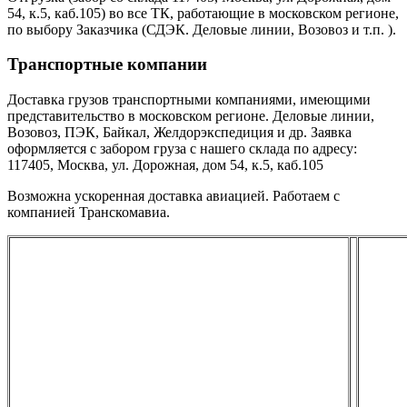
54, к.5, каб.105) во все ТК, работающие в московском регионе,
по выбору Заказчика (СДЭК. Деловые линии, Возовоз и т.п. ).
Транспортные компании
Доставка грузов транспортными компаниями, имеющими
представительство в московском регионе. Деловые линии,
Возовоз, ПЭК, Байкал, Желдорэкспедиция и др. Заявка
оформляется с забором груза с нашего склада по адресу:
117405, Москва, ул. Дорожная, дом 54, к.5, каб.105
Возможна ускоренная доставка авиацией. Работаем с
компанией Транскомавиа.