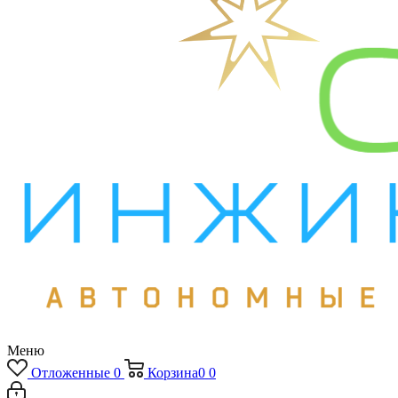
Меню
Отложенные
0
Корзина
0
0