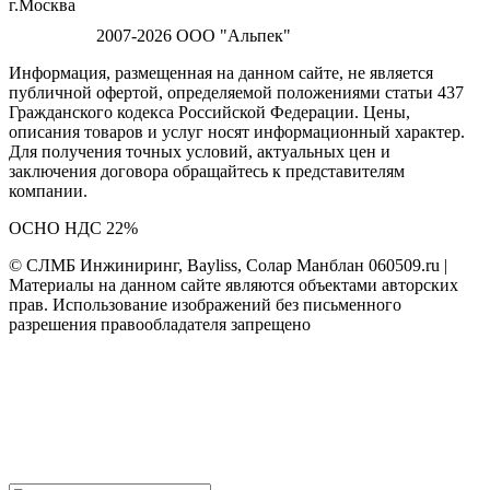
г.Москва
2007-2026 ООО "Альпек"
Информация, размещенная на данном сайте, не является
публичной офертой, определяемой положениями статьи 437
Гражданского кодекса Российской Федерации. Цены,
описания товаров и услуг носят информационный характер.
Для получения точных условий, актуальных цен и
заключения договора обращайтесь к представителям
компании.
ОСНО НДС 22%
© СЛМБ Инжиниринг, Bayliss, Солар Манблан 060509.ru |
Материалы на данном сайте являются объектами авторских
прав. Использование изображений без письменного
разрешения правообладателя запрещено