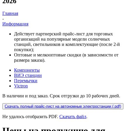
2026
Главная
-
Информация
Действует партнерский прайс-лист для торговых
организаций на популярные модели солнечных
станций, светильников и комплектующие (после 2-й
покупки);
Оптовые и мелкооптовые скидки (в зависимости от
размера заказа).
Компоненты
ВИЭ станции
Перемычки
Victron
В наличии и под заказ. Срок отгрузки до 10 рабочих дней.
Скачать полный прайс-лист на автономные электростанции (.pdf)
Не удалось отобразить PDF.
Скачать файл
.
Цены на продукцию для