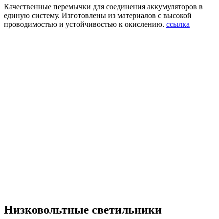
Качественные перемычки для соединения аккумуляторов в
единую систему. Изготовлены из материалов с высокой
проводимостью и устойчивостью к окислению.
ссылка
Низковольтные светильники