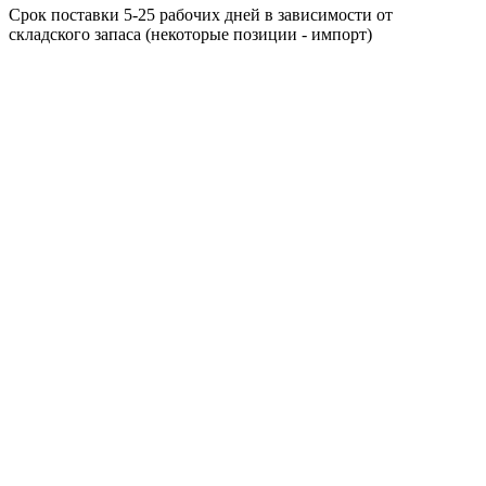
Срок поставки 5-25 рабочих дней в зависимости от
складского запаса (некоторые позиции - импорт)