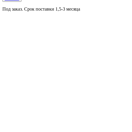
Под заказ. Срок поставки 1,5-3 месяца