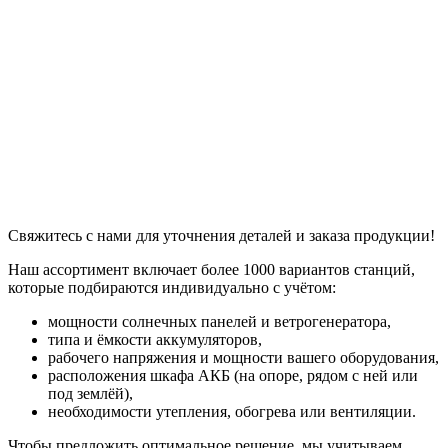
Свяжитесь с нами для уточнения деталей и заказа продукции!
Наш ассортимент включает более 1000 вариантов станций,
которые подбираются индивидуально с учётом:
мощности солнечных панелей и ветрогенератора,
типа и ёмкости аккумуляторов,
рабочего напряжения и мощности вашего оборудования,
расположения шкафа АКБ (на опоре, рядом с ней или
под землёй),
необходимости утепления, обогрева или вентиляции.
Чтобы предложить оптимальное решение, мы учитываем