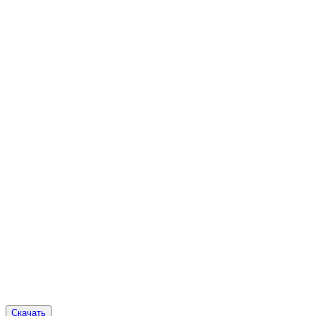
Скачать