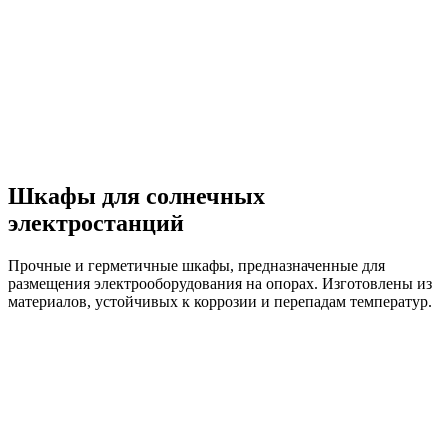
Шкафы для солнечных
электростанций
Прочные и герметичные шкафы, предназначенные для
размещения электрооборудования на опорах. Изготовлены из
материалов, устойчивых к коррозии и перепадам температур.