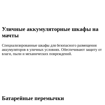
Уличные аккумуляторные шкафы на
мачты
Специализированные шкафы для безопасного размещения
аккумуляторов в уличных условиях. Обеспечивают защиту от
влаги, пыли и механических повреждений.
Батарейные перемычки