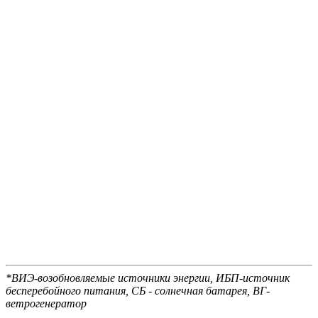
*ВИЭ-возобновляемые источники энергии, ИБП-источник
бесперебойного питания, СБ - солнечная батарея, ВГ-
ветрогенератор