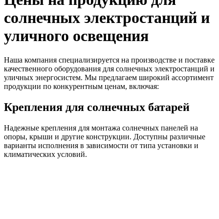
солнечных электростанций и
уличного освещения
Наша компания специализируется на производстве и поставке
качественного оборудования для солнечных электростанций и
уличных энергосистем. Мы предлагаем широкий ассортимент
продукции по конкурентным ценам, включая:
Крепления для солнечных батарей
Надежные крепления для монтажа солнечных панелей на
опоры, крыши и другие конструкции. Доступны различные
варианты исполнения в зависимости от типа установки и
климатических условий.