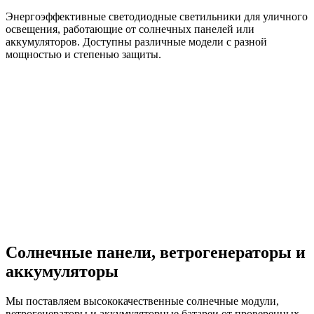
Энергоэффективные светодиодные светильники для уличного
освещения, работающие от солнечных панелей или
аккумуляторов. Доступны различные модели с разной
мощностью и степенью защиты.
Солнечные панели, ветрогенераторы и
аккумуляторы
Мы поставляем высококачественные солнечные модули,
ветрогенераторы и аккумуляторные батареи от проверенных