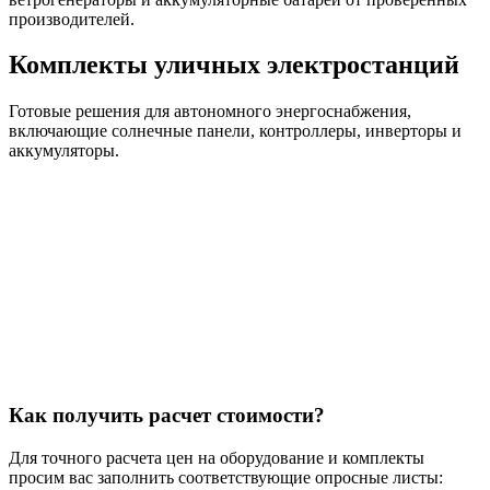
производителей.
Комплекты уличных электростанций
Готовые решения для автономного энергоснабжения,
включающие солнечные панели, контроллеры, инверторы и
аккумуляторы.
Как получить расчет стоимости?
Для точного расчета цен на оборудование и комплекты
просим вас заполнить соответствующие опросные листы: