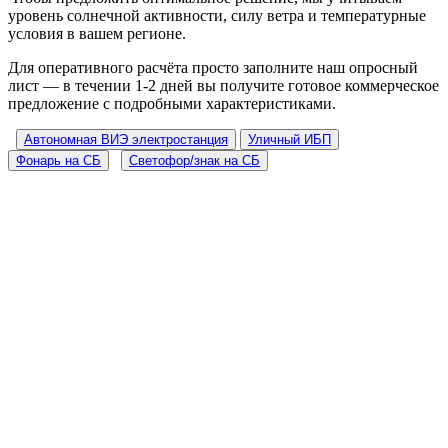
уровень солнечной активности, силу ветра и температурные
условия в вашем регионе.
Для оперативного расчёта просто заполните наш опросный
лист — в течении 1-2 дней вы получите готовое коммерческое
предложение с подробными характеристиками.
Автономная ВИЭ электростанция
Уличный ИБП
Фонарь на СБ
Светофор/знак на СБ