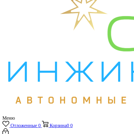
Меню
Отложенные
0
Корзина
0
0