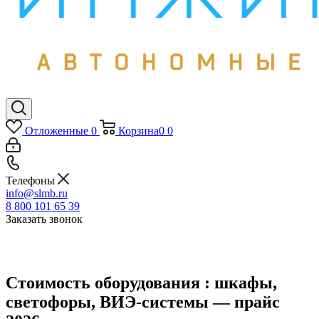
Отложенные
0
Корзина
0
0
Телефоны
info@slmb.ru
8 800 101 65 39
Заказать звонок
Стоимость оборудования : шкафы,
светофоры, ВИЭ‑системы — прайс