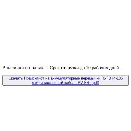
В наличии и под заказ. Срок отгрузки до 10 рабочих дней.
Скачать Прайс-лист на аккумуляторные перемычки ПУГВ (4-185
мм²) и солнечный кабель PV FR (.pdf)