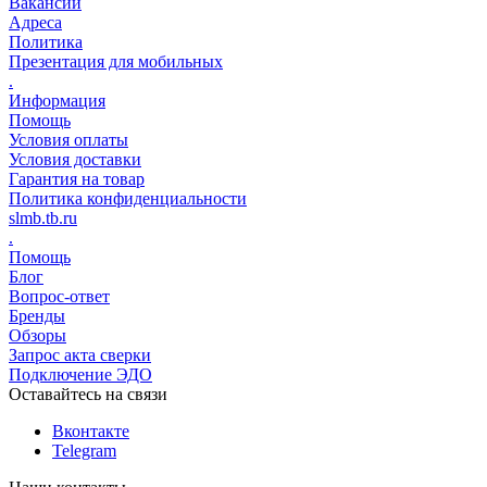
Вакансии
Адреса
Политика
Презентация для мобильных
.
Информация
Помощь
Условия оплаты
Условия доставки
Гарантия на товар
Политика конфиденциальности
slmb.tb.ru
.
Помощь
Блог
Вопрос-ответ
Бренды
Обзоры
Запрос акта сверки
Подключение ЭДО
Оставайтесь на связи
Вконтакте
Telegram