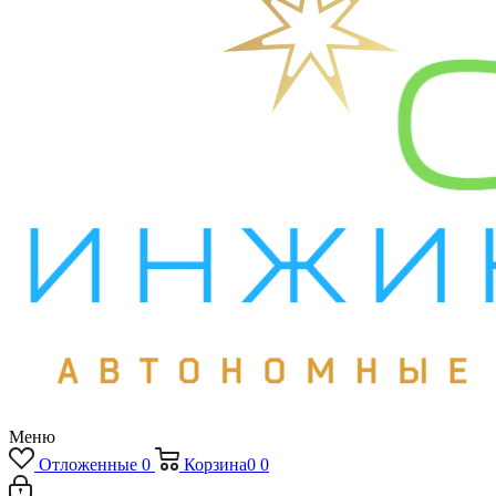
Меню
Отложенные
0
Корзина
0
0