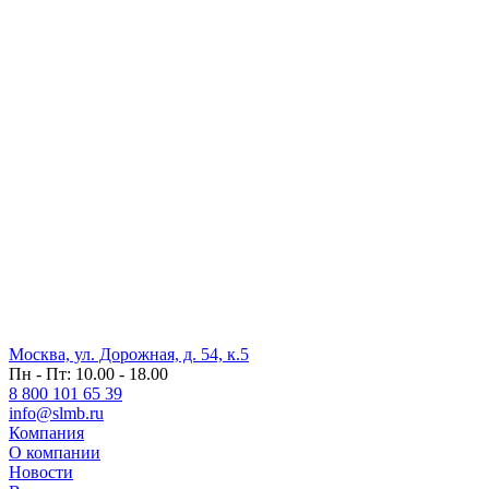
Москва, ул. Дорожная, д. 54, к.5
Пн - Пт: 10.00 - 18.00
8 800 101 65 39
info@slmb.ru
Компания
О компании
Новости