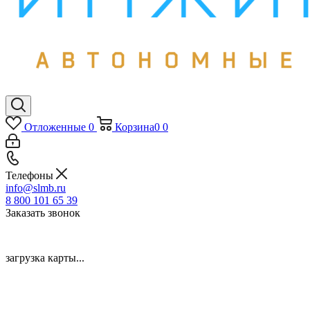
Отложенные
0
Корзина
0
0
Телефоны
info@slmb.ru
8 800 101 65 39
Заказать звонок
загрузка карты...