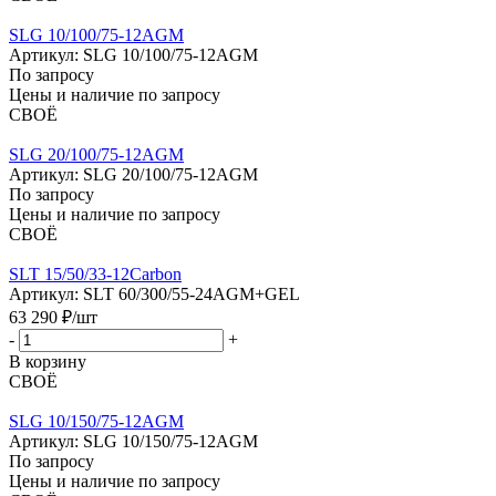
SLG 10/100/75-12AGM
Артикул: SLG 10/100/75-12AGM
По запросу
Цены и наличие по запросу
СВОЁ
SLG 20/100/75-12AGM
Артикул: SLG 20/100/75-12AGM
По запросу
Цены и наличие по запросу
СВОЁ
SLT 15/50/33-12Carbon
Артикул: SLT 60/300/55-24AGM+GEL
63 290
₽
/шт
-
+
В корзину
СВОЁ
SLG 10/150/75-12AGM
Артикул: SLG 10/150/75-12AGM
По запросу
Цены и наличие по запросу