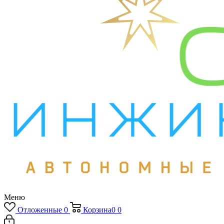
Меню
Отложенные
0
Корзина
0
0