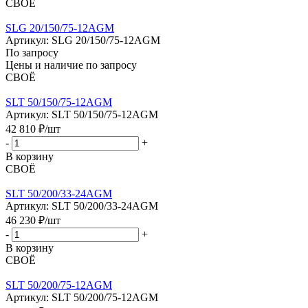
СВОЁ
SLG 20/150/75-12AGM
Артикул: SLG 20/150/75-12AGM
По запросу
Цены и наличие по запросу
СВОЁ
SLT 50/150/75-12AGM
Артикул: SLT 50/150/75-12AGM
42 810
₽
/шт
-
+
В корзину
СВОЁ
SLT 50/200/33-24AGM
Артикул: SLT 50/200/33-24AGM
46 230
₽
/шт
-
+
В корзину
СВОЁ
SLT 50/200/75-12AGM
Артикул: SLT 50/200/75-12AGM