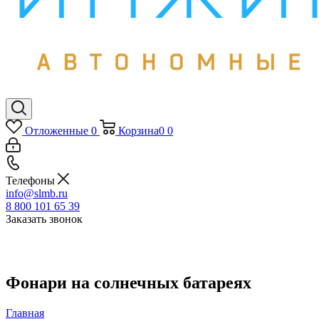
Отложенные
0
Корзина
0
0
Телефоны
info@slmb.ru
8 800 101 65 39
Заказать звонок
Фонари на солнечных батареях
Главная