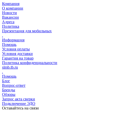
Компания
О компании
Новости
Вакансии
Адреса
Политика
Презентация для мобильных
.
Информация
Помощь
Условия оплаты
Условия доставки
Гарантия на товар
Политика конфиденциальности
slmb.tb.ru
.
Помощь
Блог
Вопрос-ответ
Бренды
Обзоры
Запрос акта сверки
Подключение ЭДО
Оставайтесь на связи