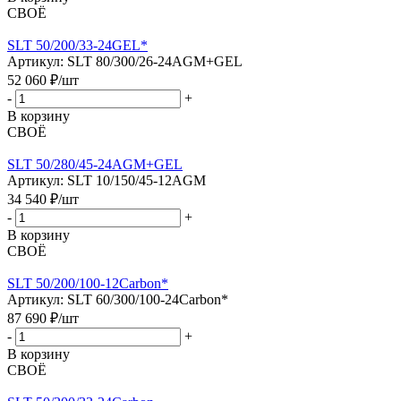
СВОЁ
SLT 50/200/33-24GEL*
Артикул: SLT 80/300/26-24AGM+GEL
52 060
₽
/шт
-
+
В корзину
СВОЁ
SLT 50/280/45-24AGM+GEL
Артикул: SLT 10/150/45-12AGM
34 540
₽
/шт
-
+
В корзину
СВОЁ
SLT 50/200/100-12Carbon*
Артикул: SLT 60/300/100-24Carbon*
87 690
₽
/шт
-
+
В корзину
СВОЁ