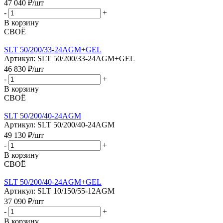
47 040
₽
/шт
-
+
В корзину
СВОЁ
SLT 50/200/33-24AGM+GEL
Артикул: SLT 50/200/33-24AGM+GEL
46 830
₽
/шт
-
+
В корзину
СВОЁ
SLT 50/200/40-24AGM
Артикул: SLT 50/200/40-24AGM
49 130
₽
/шт
-
+
В корзину
СВОЁ
SLT 50/200/40-24AGM+GEL
Артикул: SLT 10/150/55-12AGM
37 090
₽
/шт
-
+
В корзину