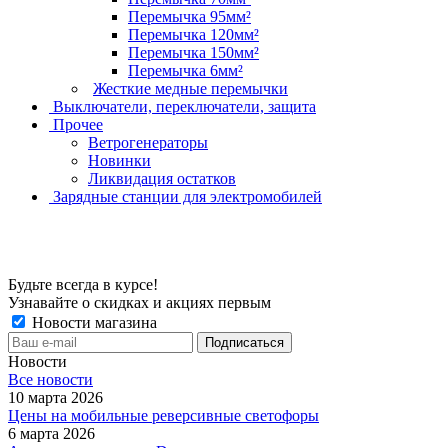
Перемычка 95мм²
Перемычка 120мм²
Перемычка 150мм²
Перемычка 6мм²
Жесткие медные перемычки
Выключатели, переключатели, защита
Прочее
Ветрогенераторы
Новинки
Ликвидация остатков
Зарядные станции для электромобилей
Будьте всегда в курсе!
Узнавайте о скидках и акциях первым
Новости магазина
Новости
Все новости
10 марта 2026
Цены на мобильные реверсивные светофоры
6 марта 2026