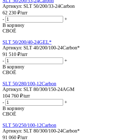
SLT 50/200/33-24Carbon
Артикул: SLT 50/200/33-24Carbon
62 230
₽
/шт
-
+
В корзину
СВОЁ
SLT 50/200/40-24GEL*
Артикул: SLT 40/200/100-24Carbon*
91 510
₽
/шт
-
+
В корзину
СВОЁ
SLT 50/280/100-12Carbon
Артикул: SLT 80/300/150-24AGM
104 760
₽
/шт
-
+
В корзину
СВОЁ
SLT 50/250/100-12Carbon
Артикул: SLT 80/300/100-24Carbon*
91 060
₽
/шт