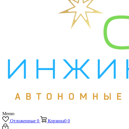
Меню
Отложенные
0
Корзина
0
0