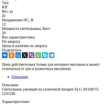
Тип
ЮГ
Вес, кг
41
Напряжение DC, В
12
Мощность светильника, Ватт
20
Все характеристики
По запросу
Цены и наличие по запросу
Поделиться
Цена действительна только для интернет-магазина и может
отличаться от цен в розничных магазинах
Описание
Описание
Светильник уличный на солнечной батарее SLG 20/100/75-
12AGM.
Характеристики: