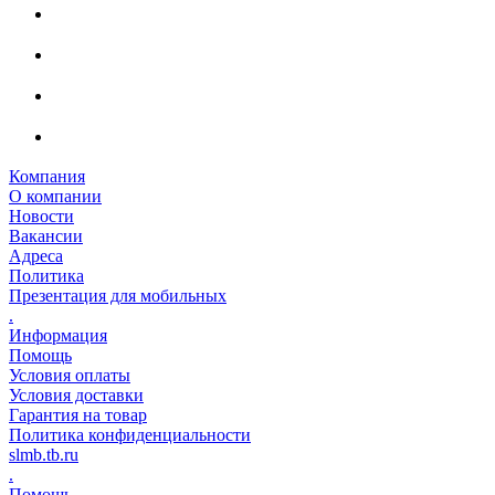
Компания
О компании
Новости
Вакансии
Адреса
Политика
Презентация для мобильных
.
Информация
Помощь
Условия оплаты
Условия доставки
Гарантия на товар
Политика конфиденциальности
slmb.tb.ru
.
Помощь