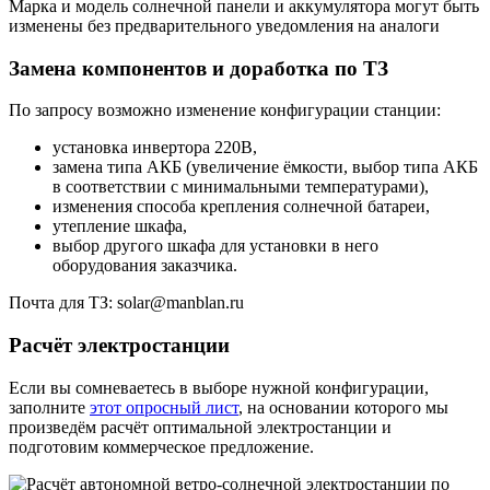
Марка и модель солнечной панели и аккумулятора могут быть
изменены без предварительного уведомления на аналоги
Замена компонентов и доработка по ТЗ
По запросу возможно изменение конфигурации станции:
установка инвертора 220В,
замена типа АКБ (увеличение ёмкости, выбор типа АКБ
в соответствии с минимальными температурами),
изменения способа крепления солнечной батареи,
утепление шкафа,
выбор другого шкафа для установки в него
оборудования заказчика.
Почта для ТЗ: solar@manblan.ru
Расчёт электростанции
Если вы сомневаетесь в выборе нужной конфигурации,
заполните
этот опросный лист
, на основании которого мы
произведём расчёт оптимальной электростанции и
подготовим коммерческое предложение.