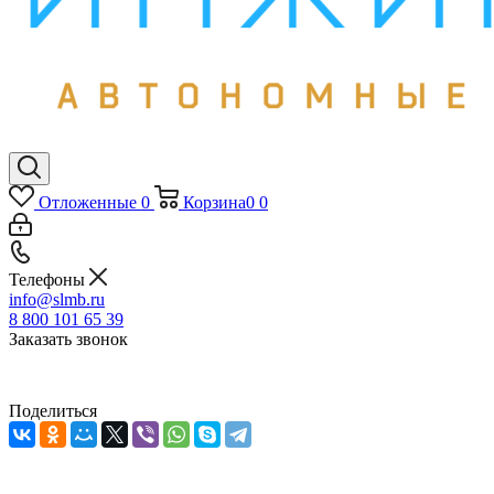
Отложенные
0
Корзина
0
0
Телефоны
info@slmb.ru
8 800 101 65 39
Заказать звонок
Поделиться