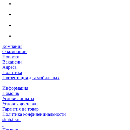
Компания
О компании
Новости
Вакансии
Адреса
Политика
Презентация для мобильных
.
Информация
Помощь
Условия оплаты
Условия доставки
Гарантия на товар
Политика конфиденциальности
slmb.tb.ru
.
Помощь