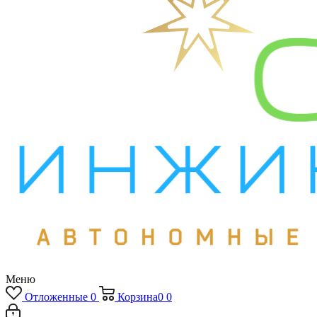
Меню
Отложенные
0
Корзина
0
0