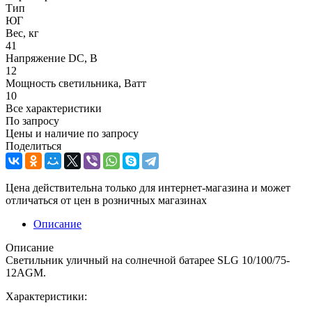
Тип
ЮГ
Вес, кг
41
Напряжение DC, В
12
Мощность светильника, Ватт
10
Все характеристики
По запросу
Цены и наличие по запросу
Поделиться
Цена действительна только для интернет-магазина и может
отличаться от цен в розничных магазинах
Описание
Описание
Светильник уличный на солнечной батарее SLG 10/100/75-
12AGM.
Характеристики: