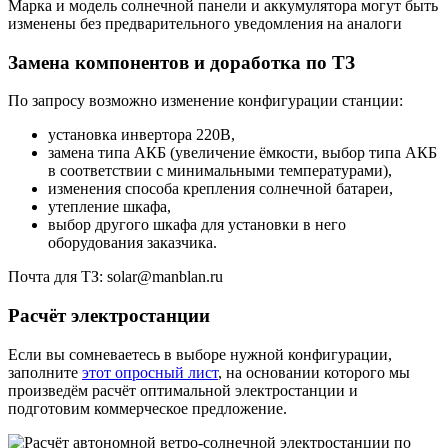
Марка и модель солнечной панели и аккумулятора могут быть
изменены без предварительного уведомления на аналоги
Замена компонентов и доработка по ТЗ
По запросу возможно изменение конфигурации станции:
установка инвертора 220В,
замена типа АКБ (увеличение ёмкости, выбор типа АКБ
в соответствии с минимальными температурами),
изменения способа крепления солнечной батареи,
утепление шкафа,
выбор другого шкафа для установки в него
оборудования заказчика.
Почта для ТЗ: solar@manblan.ru
Расчёт электростанции
Если вы сомневаетесь в выборе нужной конфигурации,
заполните
этот опросный лист
, на основании которого мы
произведём расчёт оптимальной электростанции и
подготовим коммерческое предложение.