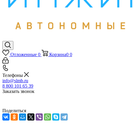
Отложенные
0
Корзина
0
0
Телефоны
info@slmb.ru
8 800 101 65 39
Заказать звонок
Поделиться