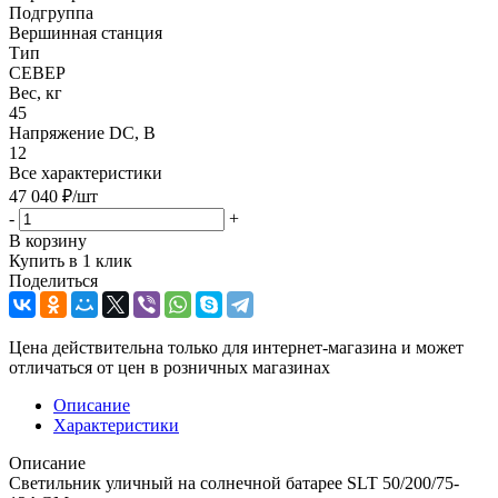
Подгруппа
Вершинная станция
Тип
СЕВЕР
Вес, кг
45
Напряжение DC, В
12
Все характеристики
47 040
₽
/шт
-
+
В корзину
Купить в 1 клик
Поделиться
Цена действительна только для интернет-магазина и может
отличаться от цен в розничных магазинах
Описание
Характеристики
Описание
Светильник уличный на солнечной батарее SLT 50/200/75-