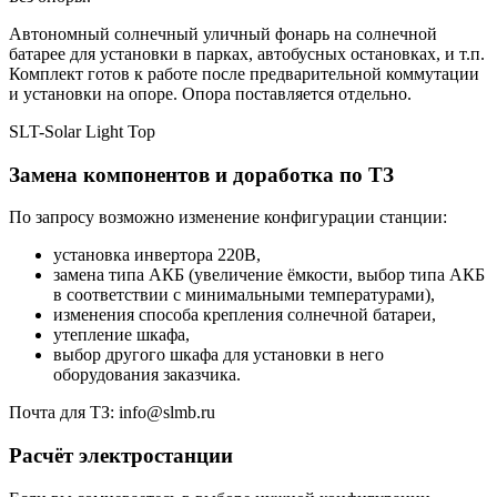
Автономный солнечный уличный фонарь на солнечной
батарее для установки в парках, автобусных остановках, и т.п.
Комплект готов к работе после предварительной коммутации
и установки на опоре. Опора поставляется отдельно.
SLT-Solar Light Top
Замена компонентов и доработка по ТЗ
По запросу возможно изменение конфигурации станции:
установка инвертора 220В,
замена типа АКБ (увеличение ёмкости, выбор типа АКБ
в соответствии с минимальными температурами),
изменения способа крепления солнечной батареи,
утепление шкафа,
выбор другого шкафа для установки в него
оборудования заказчика.
Почта для ТЗ: info@slmb.ru
Расчёт электростанции