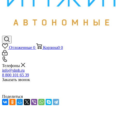
Отложенные
0
Корзина
0
0
Телефоны
info@slmb.ru
8 800 101 65 39
Заказать звонок
Поделиться