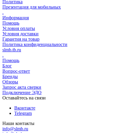
Политика
Презентация для мобильных
.
Информация
Помощь
Условия оплаты
Условия доставки
Гарантия на товар
Политика конфиденциальности
slmb.tb.ru
.
Помощь
Блог
Вопрос-ответ
Бренды
Обзоры
Запрос акта сверки
Подключение ЭДО
Оставайтесь на связи
Вконтакте
Telegram
Наши контакты
info@slmb.ru