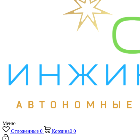
Меню
Отложенные
0
Корзина
0
0