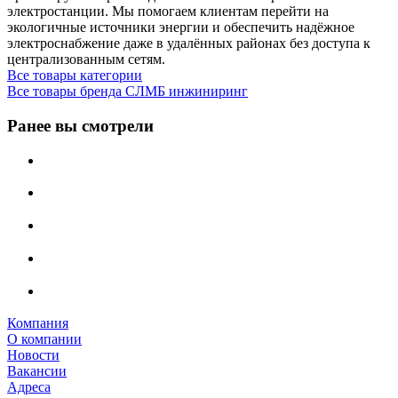
электростанции. Мы помогаем клиентам перейти на
экологичные источники энергии и обеспечить надёжное
электроснабжение даже в удалённых районах без доступа к
централизованным сетям.
Все товары категории
Все товары бренда СЛМБ инжиниринг
Ранее вы смотрели
Компания
О компании
Новости
Вакансии
Адреса