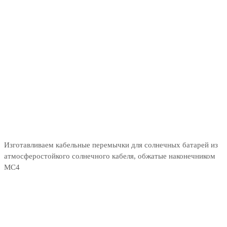
Изготавливаем кабельные перемычки для солнечных батарей из
атмосферостойкого солнечного кабеля, обжатые наконечником
МС4