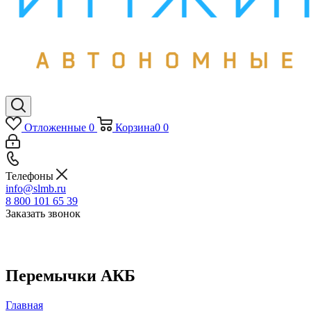
Отложенные
0
Корзина
0
0
Телефоны
info@slmb.ru
8 800 101 65 39
Заказать звонок
Перемычки АКБ
Главная