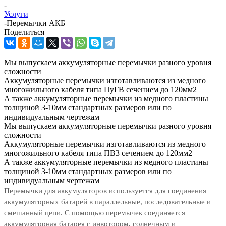
-
Услуги
-
Перемычки АКБ
Поделиться
Мы выпускаем аккумуляторные перемычки разного уровня
сложности
Аккумуляторные перемычки изготавливаются из медного
многожильного кабеля типа ПуГВ сечением до 120мм2
А также аккумуляторные перемычки из медного пластины
толщиной 3-10мм стандартных размеров или по
индивидуальным чертежам
Мы выпускаем аккумуляторные перемычки разного уровня
сложности
Аккумуляторные перемычки изготавливаются из медного
многожильного кабеля типа ПВ3 сечением до 120мм2
А также аккумуляторные перемычки из медного пластины
толщиной 3-10мм стандартных размеров или по
индивидуальным чертежам
Перемычки для аккумуляторов используется для соединения
аккумуляторных батарей в параллельные, последовательные и
смешанный цепи. С помощью перемычек соединяется
аккумуляторная батарея с инвртором, солнечным и