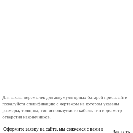
Для заказа перемычек для аккумуляторных батарей присылайте
пожалуйста спецификацию с чертежом на котором указаны
размеры, толщина, тип используемого кабеля, тип и диаметр
отверстия наконечников.
Оформите заявку на сайте, мы свяжемся с вами в
Заказать