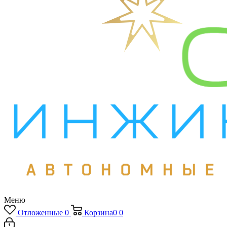
Меню
Отложенные
0
Корзина
0
0