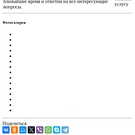
ближайшее время и ответим на все интересующие
услугу
вопросы.
Фотогалерея
Поделиться