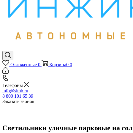
Отложенные
0
Корзина
0
0
Телефоны
info@slmb.ru
8 800 101 65 39
Заказать звонок
Светильники уличные парковые на сол