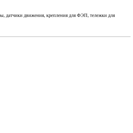
ы, датчики движения, крепления для ФЭП, тележки для