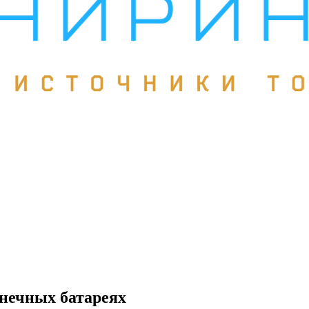
нечных батареях