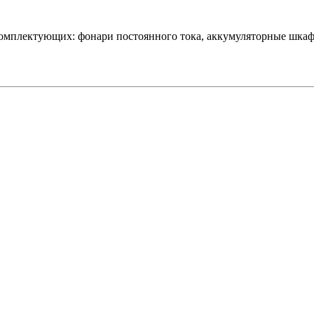
комплектующих: фонари постоянного тока, аккумуляторные шкаф