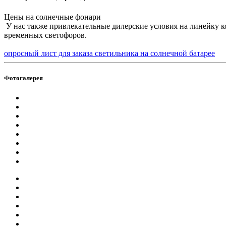
Цены на солнечные фонари
У нас также привлекательные дилерские условия на линейку 
временных светофоров.
опросный лист для заказа светильника на солнечной батарее
Фотогалерея