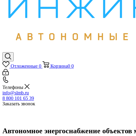
Отложенные
0
Корзина
0
0
Телефоны
info@slmb.ru
8 800 101 65 39
Заказать звонок
Автономное энергоснабжение объектов 