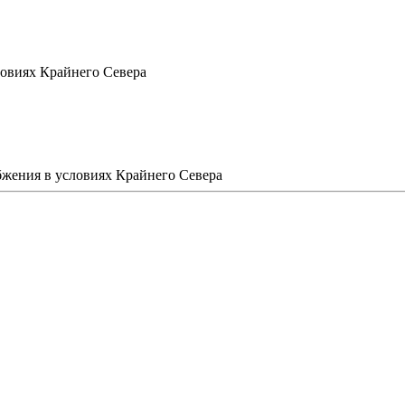
овиях Крайнего Севера
бжения в условиях Крайнего Севера