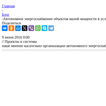
Главная
-
Блог
-
Автономное энергоснабжение объектов малой мощности в усл
Поделиться
9 июня 2016 0:00
// Проекты и системы
наше мнение касательно органиазации автономного энергосна