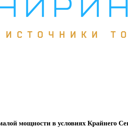
малой мощности в условиях Крайнего Се