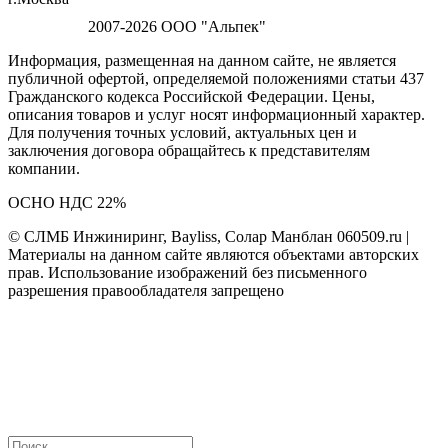
2007-2026 ООО "Альпек"
Информация, размещенная на данном сайте, не является
публичной офертой, определяемой положениями статьи 437
Гражданского кодекса Российской Федерации. Цены,
описания товаров и услуг носят информационный характер.
Для получения точных условий, актуальных цен и
заключения договора обращайтесь к представителям
компании.
ОСНО НДС 22%
© СЛМБ Инжиниринг, Bayliss, Солар Манблан 060509.ru |
Материалы на данном сайте являются объектами авторских
прав. Использование изображений без письменного
разрешения правообладателя запрещено