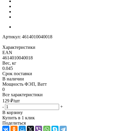
Артикул:
4614010040018
Характеристики
EAN
4614010040018
Вес, кг
0.045
Срок поставки
В наличии
Мощность ФЭП, Ватт
0
Все характеристики
129
₽
/шт
-
+
В корзину
Купить в 1 клик
Поделиться