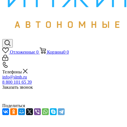
Отложенные
0
Корзина
0
0
Телефоны
info@slmb.ru
8 800 101 65 39
Заказать звонок
Поделиться