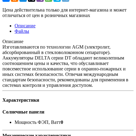
Цена действительна только для интернет-магазина и может
отличаться от цен в розничных магазинах
Описание
Файлы
Описание
Изготавливаются по технологии AGM (электролит,
абсорбированный в стекловолоконном сепараторе).
Аккумуляторы DELTA серии DT обладают великолепным
соотношением цены и качества, что обуславливает
повсеместное использование серии в охранно-пожарных и
иных системах безопасности. Отвечая международным
стандартам безопасности, рекомендованы для применения в
системах контроля и управления доступом.
Характеристики
Солнечные панели
Мощность ФЭП, Ватт
0
Механические характеристики