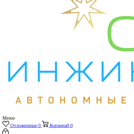
Меню
Отложенные
0
Корзина
0
0