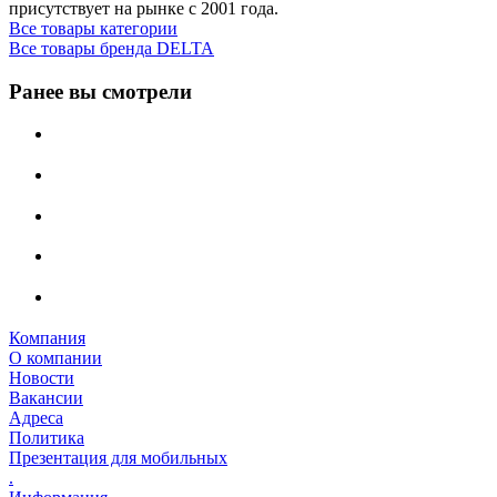
присутствует на рынке с 2001 года.
Все товары категории
Все товары бренда DELTA
Ранее вы смотрели
Компания
О компании
Новости
Вакансии
Адреса
Политика
Презентация для мобильных
.