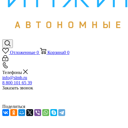
Отложенные
0
Корзина
0
0
Телефоны
info@slmb.ru
8 800 101 65 39
Заказать звонок
Поделиться