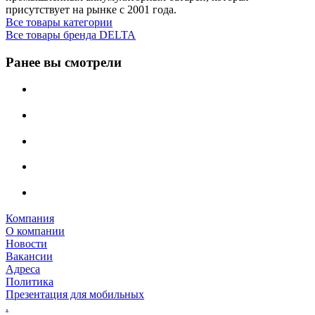
присутствует на рынке с 2001 года.
Все товары категории
Все товары бренда DELTA
Ранее вы смотрели
Компания
О компании
Новости
Вакансии
Адреса
Политика
Презентация для мобильных
.