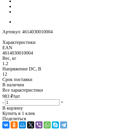
Артикул:
4614030010004
Характеристики
EAN
4614030010004
Вес, кг
1.2
Напряжение DC, В
12
Срок поставки
В наличии
Все характеристики
983
₽
/шт
-
+
В корзину
Купить в 1 клик
Поделиться