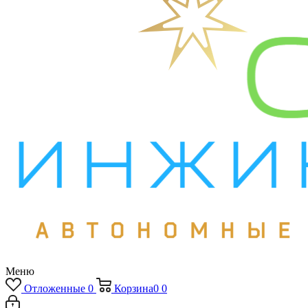
Меню
Отложенные
0
Корзина
0
0