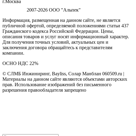
г.Москва
2007-2026 ООО "Альпек"
Информация, размещенная на данном сайте, не является
публичной офертой, определяемой положениями статьи 437
Гражданского кодекса Российской Федерации. Цены,
описания товаров и услуг носят информационный характер.
Для получения точных условий, актуальных цен и
заключения договора обращайтесь к представителям
компании.
ОСНО НДС 22%
© СЛМБ Инжиниринг, Bayliss, Солар Манблан 060509.ru |
Материалы на данном сайте являются объектами авторских
прав. Использование изображений без письменного
разрешения правообладателя запрещено