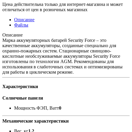
Цена действительна только для интернет-магазина и может
отличаться от цен в розничных магазинах
Описание
Файлы
Описание
Марка аккумуляторных батарей Security Force – это
качественные аккумуляторы, созданные специально для
охранно-пожарных систем. Стационарные свинцово-
кислотные необслуживаемые аккумуляторы Security Force
изготовлены по технологии AGM. Рекомендованы для
использования в слаботочных системах и оптимизированы
для работы в циклическом режиме.
Характеристики
Солнечные панели
Мощность ФЭП, Ватт
0
Механические характеристики
Вес, кг
1.2