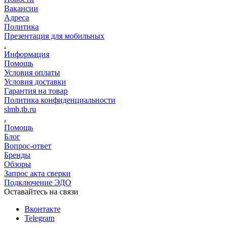
Вакансии
Адреса
Политика
Презентация для мобильных
.
Информация
Помощь
Условия оплаты
Условия доставки
Гарантия на товар
Политика конфиденциальности
slmb.tb.ru
.
Помощь
Блог
Вопрос-ответ
Бренды
Обзоры
Запрос акта сверки
Подключение ЭДО
Оставайтесь на связи
Вконтакте
Telegram