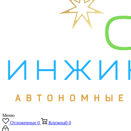
Меню
Отложенные
0
Корзина
0
0