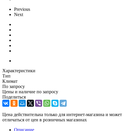
Previous
Next
Характеристики
Тип
Климат
По запросу
Цены и наличие по запросу
Поделиться
Цена действительна только для интернет-магазина и может
отличаться от цен в розничных магазинах
Описание