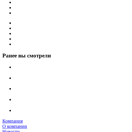
Ранее вы смотрели
Компания
О компании
Новости