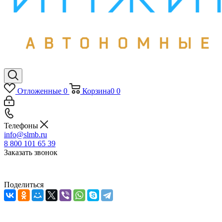
Отложенные
0
Корзина
0
0
Телефоны
info@slmb.ru
8 800 101 65 39
Заказать звонок
Поделиться