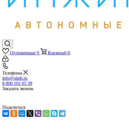
Отложенные
0
Корзина
0
0
Телефоны
info@slmb.ru
8 800 101 65 39
Заказать звонок
Поделиться