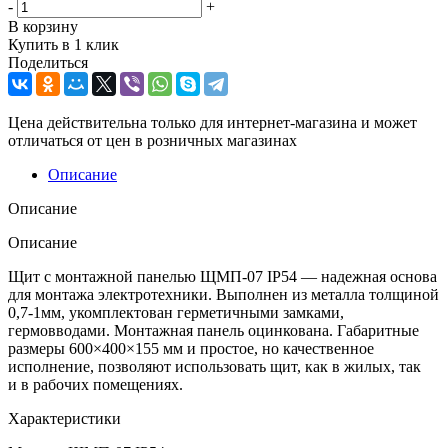
-
+
В корзину
Купить в 1 клик
Поделиться
Цена действительна только для интернет-магазина и может
отличаться от цен в розничных магазинах
Описание
Описание
Описание
Щит с монтажной панелью ЩМП-07 IP54 — надежная основа
для монтажа электротехники. Выполнен из металла толщиной
0,7-1мм, укомплектован герметичными замками,
гермовводами. Монтажная панель оцинкована. Габаритные
размеры 600×400×155 мм и простое, но качественное
исполнение, позволяют использовать щит, как в жилых, так
и в рабочих помещениях.
Характеристики