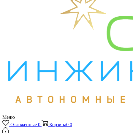
Меню
Отложенные
0
Корзина
0
0