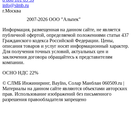
info@slmb.ru
г.Москва
2007-2026 ООО "Альпек"
Информация, размещенная на данном сайте, не является
публичной офертой, определяемой положениями статьи 437
Гражданского кодекса Российской Федерации. Цены,
описания товаров и услуг носят информационный характер.
Для получения точных условий, актуальных цен и
заключения договора обращайтесь к представителям
компании.
ОСНО НДС 22%
© СЛМБ Инжиниринг, Bayliss, Солар Манблан 060509.ru |
Материалы на данном сайте являются объектами авторских
прав. Использование изображений без письменного
разрешения правообладателя запрещено