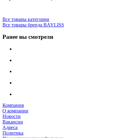
Все товары категории
Все товары бренда BAYLISS
Ранее вы смотрели
Компания
О компании
Новости
Вакансии
Адреса
Политика