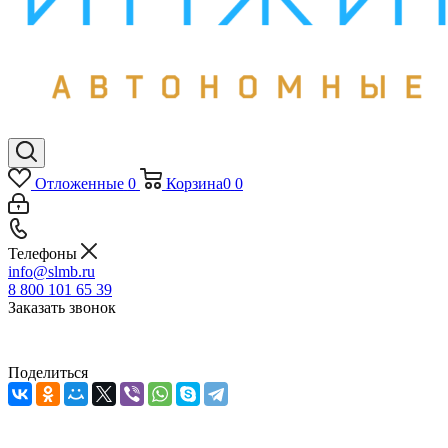
Отложенные
0
Корзина
0
0
Телефоны
info@slmb.ru
8 800 101 65 39
Заказать звонок
Поделиться