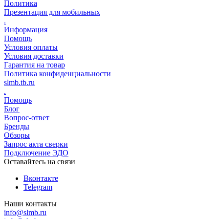
Политика
Презентация для мобильных
.
Информация
Помощь
Условия оплаты
Условия доставки
Гарантия на товар
Политика конфиденциальности
slmb.tb.ru
.
Помощь
Блог
Вопрос-ответ
Бренды
Обзоры
Запрос акта сверки
Подключение ЭДО
Оставайтесь на связи
Вконтакте
Telegram
Наши контакты
info@slmb.ru