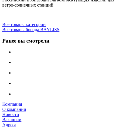
ветро-солнечных станций
Все товары категории
Все товары бренда BAYLISS
Ранее вы смотрели
Компания
О компании
Новости
Вакансии
Адреса