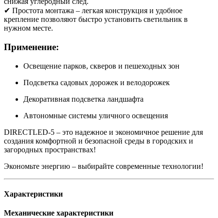
снижая углеродный след.
✔ Простота монтажа – легкая конструкция и удобное
крепление позволяют быстро установить светильник в
нужном месте.
Применение:
Освещение парков, скверов и пешеходных зон
Подсветка садовых дорожек и велодорожек
Декоративная подсветка ландшафта
Автономные системы уличного освещения
DIRECTLED-5 – это надежное и экономичное решение для
создания комфортной и безопасной среды в городских и
загородных пространствах!
Экономьте энергию – выбирайте современные технологии!
Характеристики
Механические характеристики