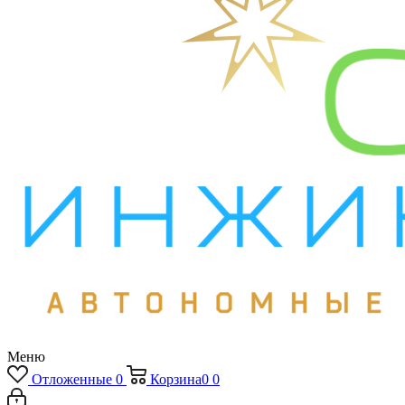
Меню
Отложенные
0
Корзина
0
0