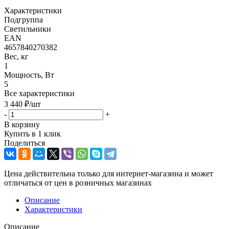
Характеристики
Подгруппа
Светильники
EAN
4657840270382
Вес, кг
1
Мощность, Вт
5
Все характеристики
3 440
₽
/шт
-
+
В корзину
Купить в 1 клик
Поделиться
Цена действительна только для интернет-магазина и может
отличаться от цен в розничных магазинах
Описание
Характеристики
Описание