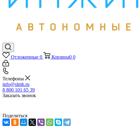
Отложенные
0
Корзина
0
0
Телефоны
info@slmb.ru
8 800 101 65 39
Заказать звонок
Поделиться