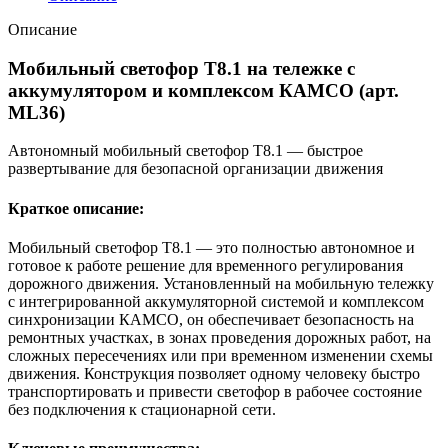
Описание
Мобильный светофор T8.1 на тележке с
аккумулятором и комплексом КАМСО (арт.
ML36)
Автономный мобильный светофор T8.1 — быстрое
развертывание для безопасной организации движения
Краткое описание:
Мобильный светофор T8.1 — это полностью автономное и
готовое к работе решение для временного регулирования
дорожного движения. Установленный на мобильную тележку
с интегрированной аккумуляторной системой и комплексом
синхронизации КАМСО, он обеспечивает безопасность на
ремонтных участках, в зонах проведения дорожных работ, на
сложных пересечениях или при временном изменении схемы
движения. Конструкция позволяет одному человеку быстро
транспортировать и привести светофор в рабочее состояние
без подключения к стационарной сети.