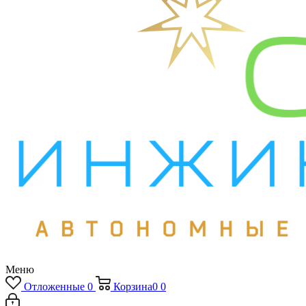
Меню
Отложенные
0
Корзина
0
0