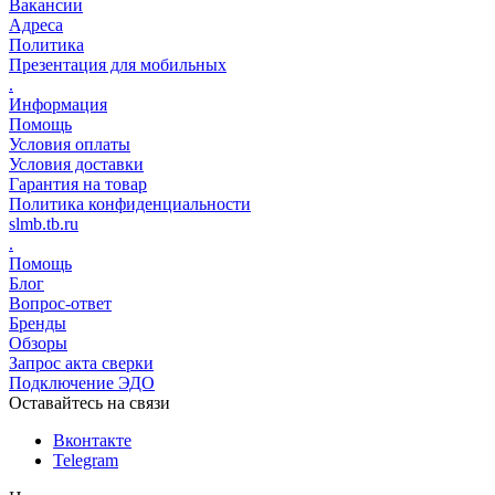
Вакансии
Адреса
Политика
Презентация для мобильных
.
Информация
Помощь
Условия оплаты
Условия доставки
Гарантия на товар
Политика конфиденциальности
slmb.tb.ru
.
Помощь
Блог
Вопрос-ответ
Бренды
Обзоры
Запрос акта сверки
Подключение ЭДО
Оставайтесь на связи
Вконтакте
Telegram