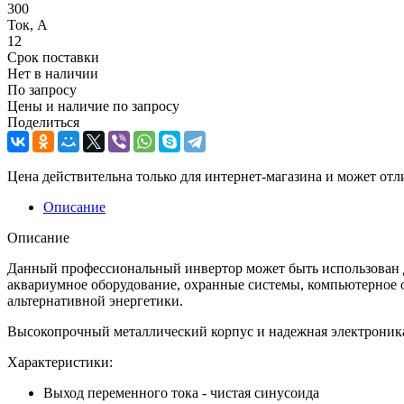
300
Ток, А
12
Срок поставки
Нет в наличии
По запросу
Цены и наличие по запросу
Поделиться
Цена действительна только для интернет-магазина и может отл
Описание
Описание
Данный профессиональный инвертор может быть использован дл
аквариумное оборудование, охранные системы, компьютерное о
альтернативной энергетики.
Высокопрочный металлический корпус и надежная электроника
Характеристики:
Выход переменного тока - чистая синусоида