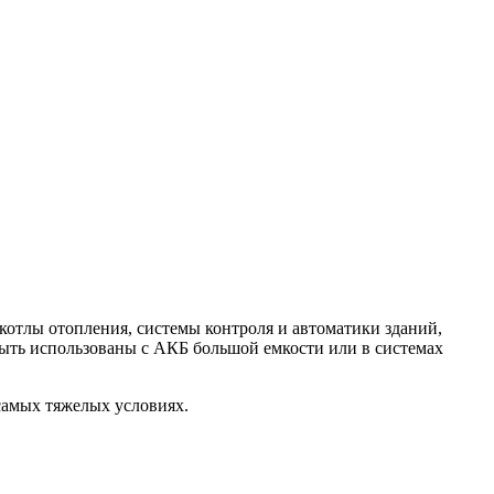
котлы отопления, системы контроля и автоматики зданий,
быть использованы с АКБ большой емкости или в системах
самых тяжелых условиях.