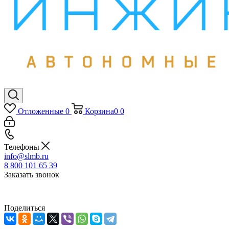
Отложенные
0
Корзина
0
0
Телефоны
info@slmb.ru
8 800 101 65 39
Заказать звонок
Поделиться