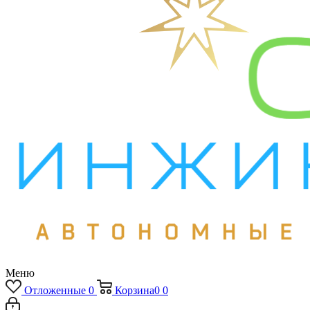
Меню
Отложенные
0
Корзина
0
0