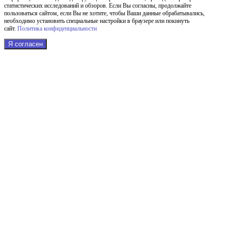
статистических исследований и обзоров. Если Вы согласны, продолжайте
пользоваться сайтом, если Вы не хотите, чтобы Ваши данные обрабатывались,
необходимо установить специальные настройки в браузере или покинуть
сайт.
Политика конфиденциальности
Я согласен