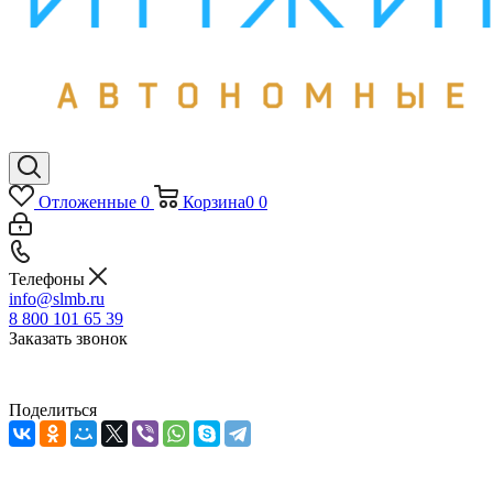
Отложенные
0
Корзина
0
0
Телефоны
info@slmb.ru
8 800 101 65 39
Заказать звонок
Поделиться