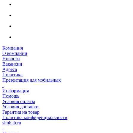
Компания
О компании
Новости
Вакансии
Адреса
Политика
Презентация для мобильных
.
Информация
Помощь
Условия оплаты
Условия доставки
Гарантия на товар
Политика конфиденциальности
slmb.tb.ru
.