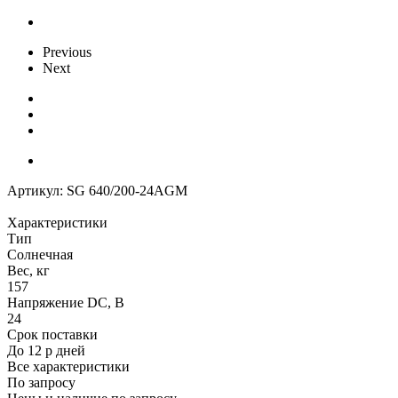
Previous
Next
Артикул:
SG 640/200-24AGM
Характеристики
Тип
Солнечная
Вес, кг
157
Напряжение DC, В
24
Срок поставки
До 12 р дней
Все характеристики
По запросу