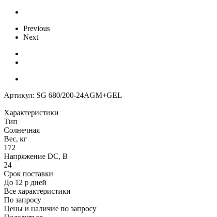
Previous
Next
Артикул:
SG 680/200-24AGM+GEL
Характеристики
Тип
Солнечная
Вес, кг
172
Напряжение DC, В
24
Срок поставки
До 12 р дней
Все характеристики
По запросу
Цены и наличие по запросу