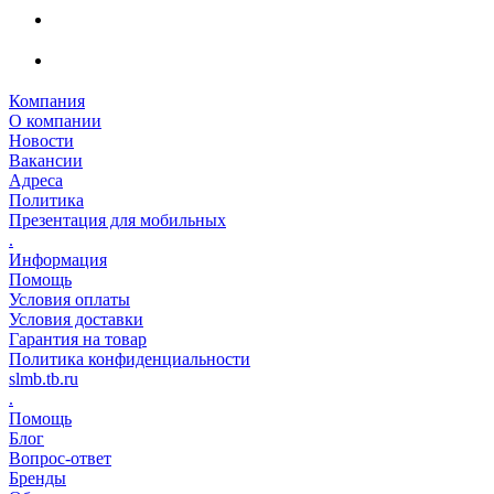
Компания
О компании
Новости
Вакансии
Адреса
Политика
Презентация для мобильных
.
Информация
Помощь
Условия оплаты
Условия доставки
Гарантия на товар
Политика конфиденциальности
slmb.tb.ru
.
Помощь
Блог
Вопрос-ответ
Бренды