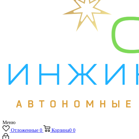
Меню
Отложенные
0
Корзина
0
0