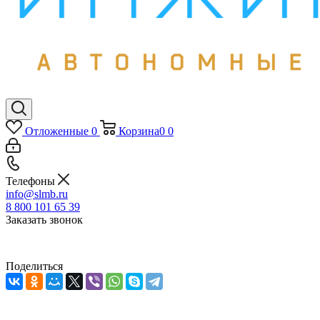
Отложенные
0
Корзина
0
0
Телефоны
info@slmb.ru
8 800 101 65 39
Заказать звонок
Поделиться