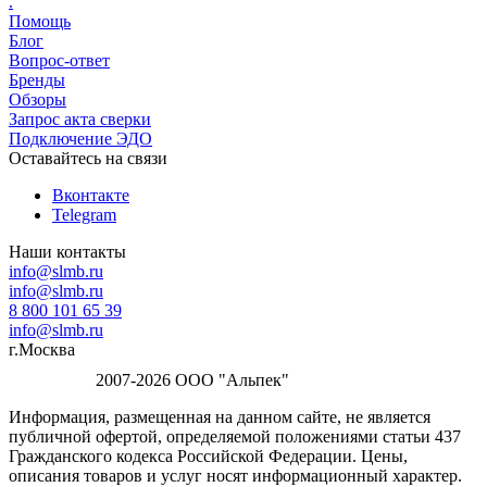
.
Помощь
Блог
Вопрос-ответ
Бренды
Обзоры
Запрос акта сверки
Подключение ЭДО
Оставайтесь на связи
Вконтакте
Telegram
Наши контакты
info@slmb.ru
info@slmb.ru
8 800 101 65 39
info@slmb.ru
г.Москва
2007-2026 ООО "Альпек"
Информация, размещенная на данном сайте, не является
публичной офертой, определяемой положениями статьи 437
Гражданского кодекса Российской Федерации. Цены,
описания товаров и услуг носят информационный характер.