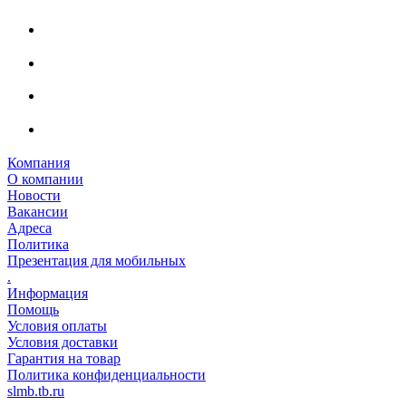
Компания
О компании
Новости
Вакансии
Адреса
Политика
Презентация для мобильных
.
Информация
Помощь
Условия оплаты
Условия доставки
Гарантия на товар
Политика конфиденциальности
slmb.tb.ru