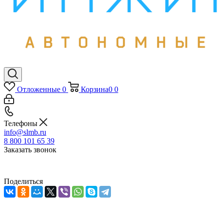
Отложенные
0
Корзина
0
0
Телефоны
info@slmb.ru
8 800 101 65 39
Заказать звонок
Поделиться