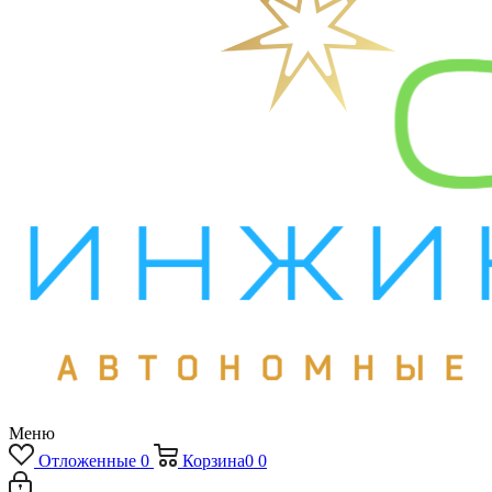
Меню
Отложенные
0
Корзина
0
0