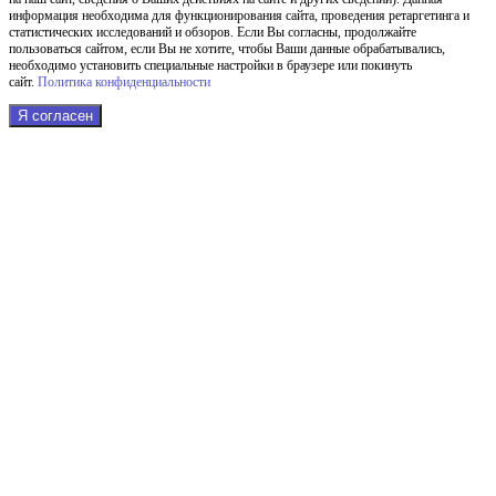
информация необходима для функционирования сайта, проведения ретаргетинга и
статистических исследований и обзоров. Если Вы согласны, продолжайте
пользоваться сайтом, если Вы не хотите, чтобы Ваши данные обрабатывались,
необходимо установить специальные настройки в браузере или покинуть
сайт.
Политика конфиденциальности
Я согласен