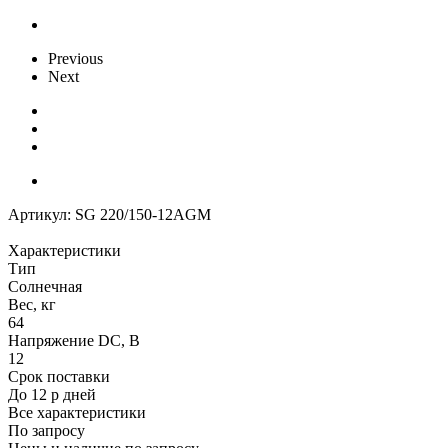
Previous
Next
Артикул:
SG 220/150-12AGM
Характеристики
Тип
Солнечная
Вес, кг
64
Напряжение DC, В
12
Срок поставки
До 12 р дней
Все характеристики
По запросу