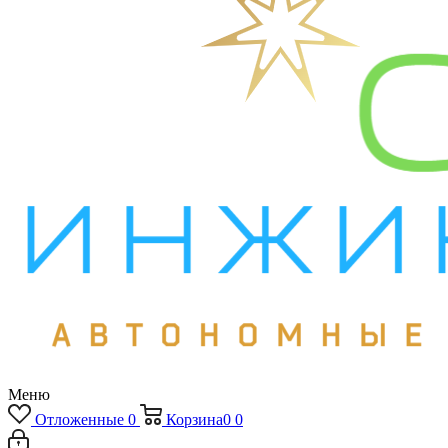
Меню
Отложенные
0
Корзина
0
0