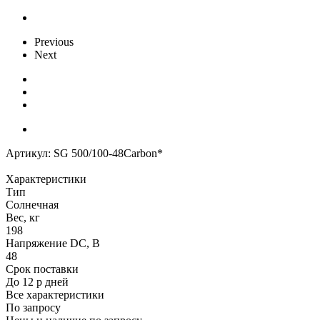
Previous
Next
Артикул:
SG 500/100-48Carbon*
Характеристики
Тип
Солнечная
Вес, кг
198
Напряжение DC, В
48
Срок поставки
До 12 р дней
Все характеристики
По запросу