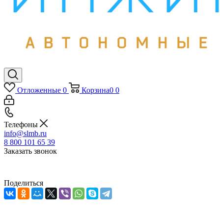
Отложенные
0
Корзина
0
0
Телефоны
info@slmb.ru
8 800 101 65 39
Заказать звонок
Поделиться