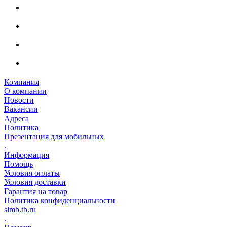
Компания
О компании
Новости
Вакансии
Адреса
Политика
Презентация для мобильных
.
Информация
Помощь
Условия оплаты
Условия доставки
Гарантия на товар
Политика конфиденциальности
slmb.tb.ru
.