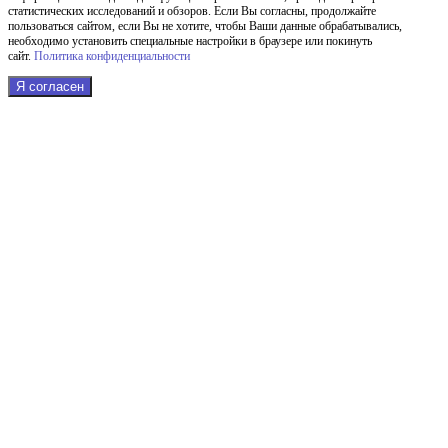
статистических исследований и обзоров. Если Вы согласны, продолжайте
пользоваться сайтом, если Вы не хотите, чтобы Ваши данные обрабатывались,
необходимо установить специальные настройки в браузере или покинуть
сайт.
Политика конфиденциальности
Я согласен