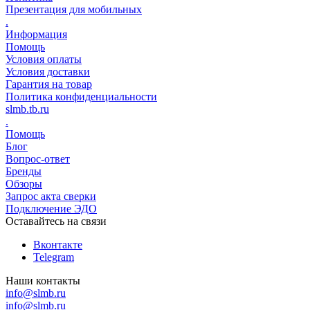
Презентация для мобильных
.
Информация
Помощь
Условия оплаты
Условия доставки
Гарантия на товар
Политика конфиденциальности
slmb.tb.ru
.
Помощь
Блог
Вопрос-ответ
Бренды
Обзоры
Запрос акта сверки
Подключение ЭДО
Оставайтесь на связи
Вконтакте
Telegram
Наши контакты
info@slmb.ru
info@slmb.ru