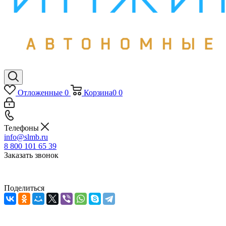
Отложенные
0
Корзина
0
0
Телефоны
info@slmb.ru
8 800 101 65 39
Заказать звонок
Поделиться