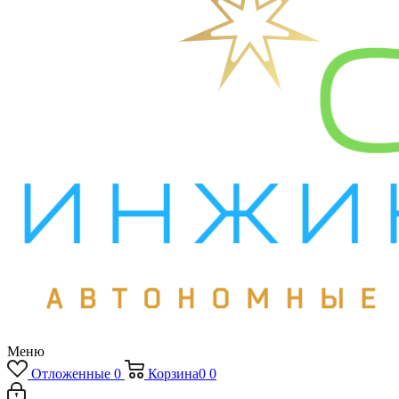
Меню
Отложенные
0
Корзина
0
0