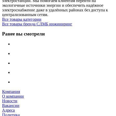
электростанции. Мы помогаем клиентам перейти на
экологичные источники энергии и обеспечить надёжное
электроснабжение даже в удалённых районах без доступа к
централизованным сетям.
Все товары категории
Все товары бренда СЛМБ инжиниринг
Ранее вы смотрели
Компания
О компании
Новости
Вакансии
Адреса
Политика