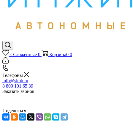
Отложенные
0
Корзина
0
0
Телефоны
info@slmb.ru
8 800 101 65 39
Заказать звонок
Поделиться