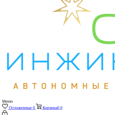
Меню
Отложенные
0
Корзина
0
0