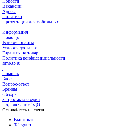
Новости
Вакансии
Адреса
Политика
Презентация для мобильных
.
Информация
Помощь
Условия оплаты
Условия доставки
Гарантия на товар
Политика конфиденциальности
slmb.tb.ru
.
Помощь
Блог
Вопрос-ответ
Бренды
Обзоры
Запрос акта сверки
Подключение ЭДО
Оставайтесь на связи
Вконтакте
Telegram