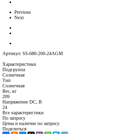
Previous
Next
Артикул:
SS-680-200-24AGM
Характеристики
Подгруппа
Солнечная
Тип
Солнечная
Вес, кг
209
Напряжение DC, В
24
Все характеристики
По запросу
Цены и наличие по запросу
Поделиться