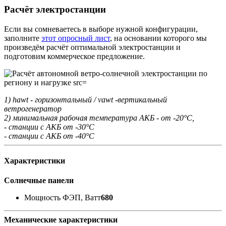
Расчёт электростанции
Если вы сомневаетесь в выборе нужной конфигурации,
заполните
этот опросный лист
, на основании которого мы
произведём расчёт оптимальной электростанции и
подготовим коммерческое предложение.
1) hawt - горизонтальный / vawt -вертикальный
ветрогенератор
2) минимальная рабочая температура АКБ - от -20°С,
- станции с АКБ от -30°С
- станции с АКБ от -40°С
Характеристики
Солнечные панели
Мощность ФЭП, Ватт
680
Механические характеристики