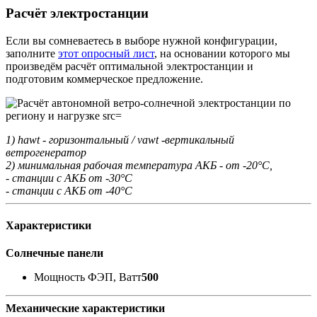
Расчёт электростанции
Если вы сомневаетесь в выборе нужной конфигурации,
заполните
этот опросный лист
, на основании которого мы
произведём расчёт оптимальной электростанции и
подготовим коммерческое предложение.
1) hawt - горизонтальный / vawt -вертикальный
ветрогенератор
2) минимальная рабочая температура АКБ - от -20°С,
- станции с АКБ от -30°С
- станции с АКБ от -40°С
Характеристики
Солнечные панели
Мощность ФЭП, Ватт
500
Механические характеристики