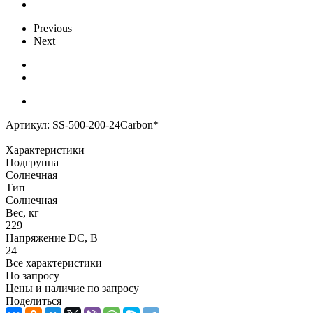
Previous
Next
Артикул:
SS-500-200-24Carbon*
Характеристики
Подгруппа
Солнечная
Тип
Солнечная
Вес, кг
229
Напряжение DC, В
24
Все характеристики
По запросу
Цены и наличие по запросу
Поделиться