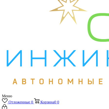
Меню
Отложенные
0
Корзина
0
0