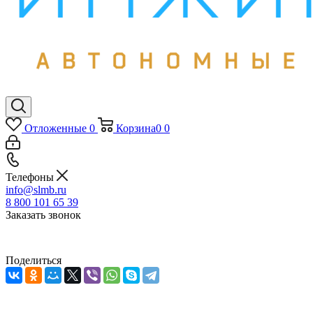
Отложенные
0
Корзина
0
0
Телефоны
info@slmb.ru
8 800 101 65 39
Заказать звонок
Поделиться