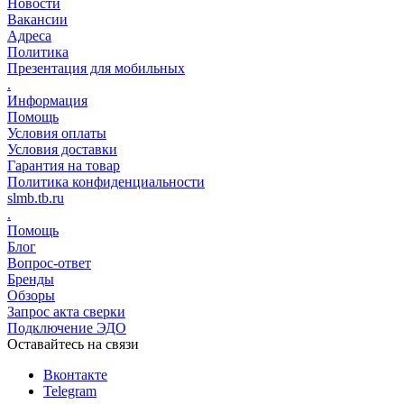
Новости
Вакансии
Адреса
Политика
Презентация для мобильных
.
Информация
Помощь
Условия оплаты
Условия доставки
Гарантия на товар
Политика конфиденциальности
slmb.tb.ru
.
Помощь
Блог
Вопрос-ответ
Бренды
Обзоры
Запрос акта сверки
Подключение ЭДО
Оставайтесь на связи
Вконтакте
Telegram