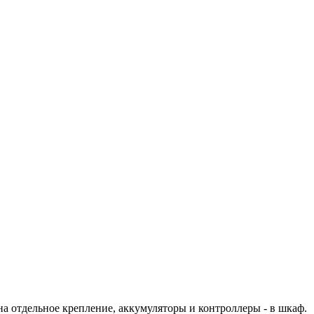
а отдельное крепление, аккумуляторы и контроллеры - в шкаф.