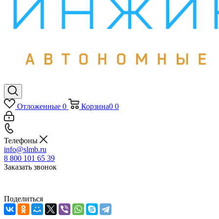
Отложенные
0
Корзина
0
0
Телефоны
info@slmb.ru
8 800 101 65 39
Заказать звонок
Поделиться