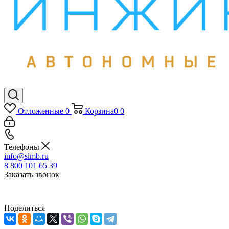
Отложенные
0
Корзина
0
0
Телефоны
info@slmb.ru
8 800 101 65 39
Заказать звонок
Поделиться