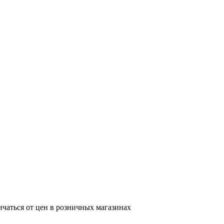
ичаться от цен в розничных магазинах