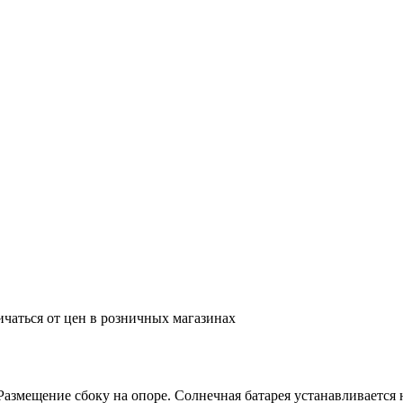
ичаться от цен в розничных магазинах
Размещение сбоку на опоре. Солнечная батарея устанавливается 