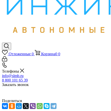
Отложенные
0
Корзина
0
0
Телефоны
info@slmb.ru
8 800 101 65 39
Заказать звонок
Поделиться