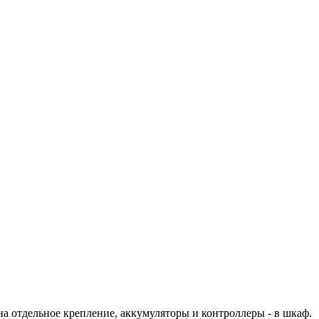
на отдельное крепление, аккумуляторы и контроллеры - в шкаф.