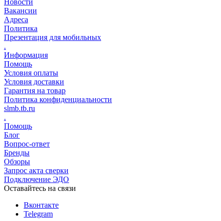
Новости
Вакансии
Адреса
Политика
Презентация для мобильных
.
Информация
Помощь
Условия оплаты
Условия доставки
Гарантия на товар
Политика конфиденциальности
slmb.tb.ru
.
Помощь
Блог
Вопрос-ответ
Бренды
Обзоры
Запрос акта сверки
Подключение ЭДО
Оставайтесь на связи
Вконтакте
Telegram