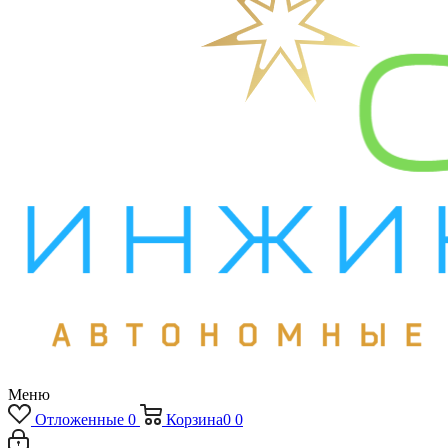
Меню
Отложенные
0
Корзина
0
0