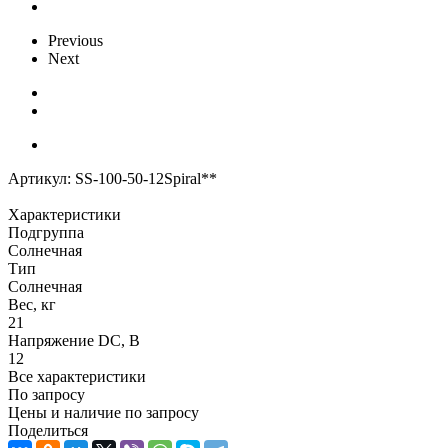
Previous
Next
Артикул:
SS-100-50-12Spiral**
Характеристики
Подгруппа
Солнечная
Тип
Солнечная
Вес, кг
21
Напряжение DC, В
12
Все характеристики
По запросу
Цены и наличие по запросу
Поделиться