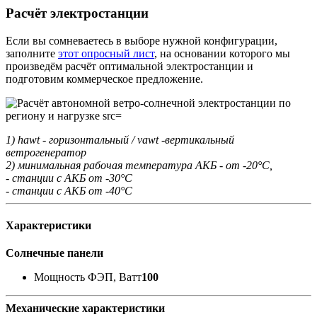
Расчёт электростанции
Если вы сомневаетесь в выборе нужной конфигурации,
заполните
этот опросный лист
, на основании которого мы
произведём расчёт оптимальной электростанции и
подготовим коммерческое предложение.
1) hawt - горизонтальный / vawt -вертикальный
ветрогенератор
2) минимальная рабочая температура АКБ - от -20°С,
- станции с АКБ от -30°С
- станции с АКБ от -40°С
Характеристики
Солнечные панели
Мощность ФЭП, Ватт
100
Механические характеристики