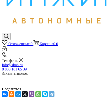
Отложенные
0
Корзина
0
0
Телефоны
info@slmb.ru
8 800 101 65 39
Заказать звонок
Поделиться