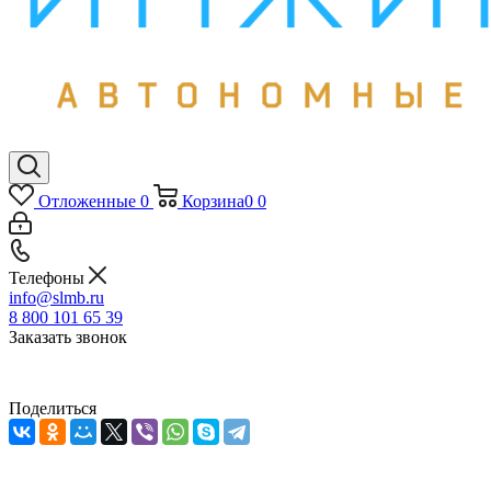
Отложенные
0
Корзина
0
0
Телефоны
info@slmb.ru
8 800 101 65 39
Заказать звонок
Поделиться