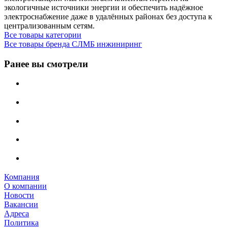
экологичные источники энергии и обеспечить надёжное
электроснабжение даже в удалённых районах без доступа к
централизованным сетям.
Все товары категории
Все товары бренда СЛМБ инжиниринг
Ранее вы смотрели
Компания
О компании
Новости
Вакансии
Адреса
Политика