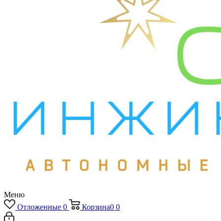
Меню
Отложенные
0
Корзина
0
0