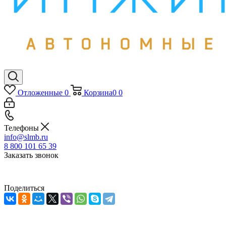
Отложенные
0
Корзина
0
0
Телефоны
info@slmb.ru
8 800 101 65 39
Заказать звонок
Поделиться