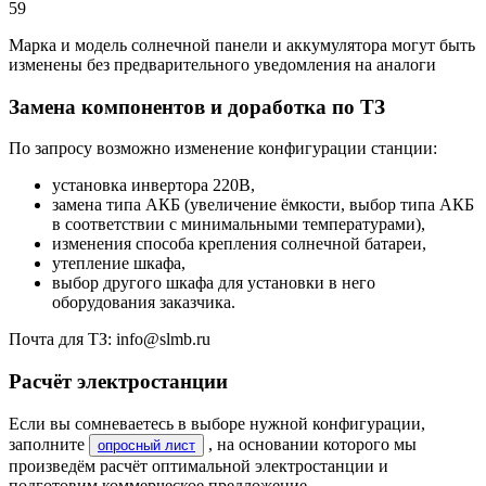
59
Марка и модель солнечной панели и аккумулятора могут быть
изменены без предварительного уведомления на аналоги
Замена компонентов и доработка по ТЗ
По запросу возможно изменение конфигурации станции:
установка инвертора 220В,
замена типа АКБ (увеличение ёмкости, выбор типа АКБ
в соответствии с минимальными температурами),
изменения способа крепления солнечной батареи,
утепление шкафа,
выбор другого шкафа для установки в него
оборудования заказчика.
Почта для ТЗ: info@slmb.ru
Расчёт электростанции
Если вы сомневаетесь в выборе нужной конфигурации,
заполните
, на основании которого мы
опросный лист
произведём расчёт оптимальной электростанции и
подготовим коммерческое предложение.