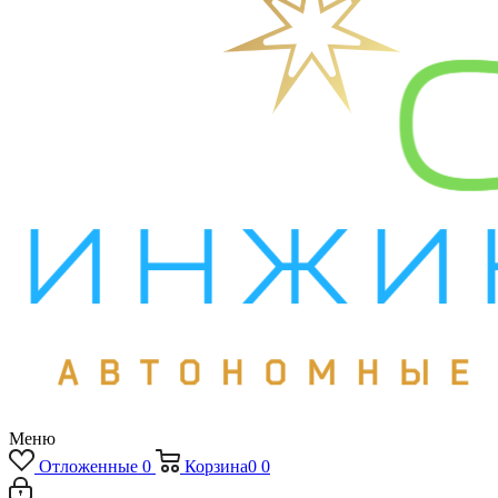
Меню
Отложенные
0
Корзина
0
0