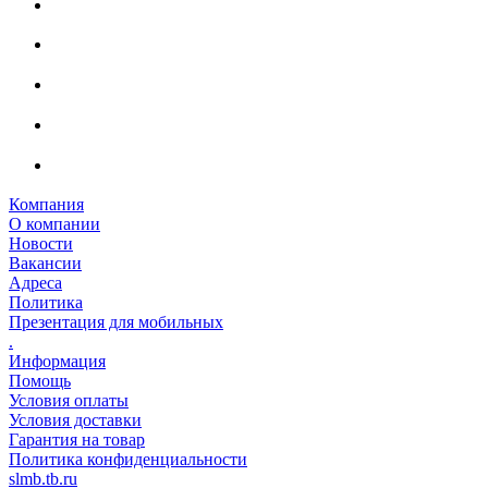
Компания
О компании
Новости
Вакансии
Адреса
Политика
Презентация для мобильных
.
Информация
Помощь
Условия оплаты
Условия доставки
Гарантия на товар
Политика конфиденциальности
slmb.tb.ru