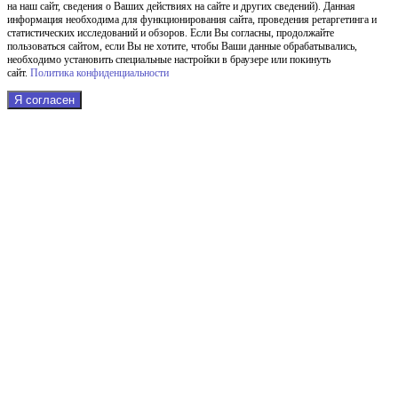
на наш сайт, сведения о Ваших действиях на сайте и других сведений). Данная
информация необходима для функционирования сайта, проведения ретаргетинга и
статистических исследований и обзоров. Если Вы согласны, продолжайте
пользоваться сайтом, если Вы не хотите, чтобы Ваши данные обрабатывались,
необходимо установить специальные настройки в браузере или покинуть
сайт.
Политика конфиденциальности
Я согласен