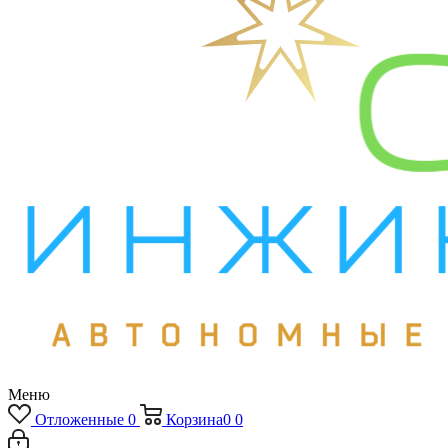
Меню
Отложенные
0
Корзина
0
0