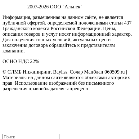
2007-2026 ООО "Альпек"
Информация, размещенная на данном сайте, не является
публичной офертой, определяемой положениями статьи 437
Гражданского кодекса Российской Федерации. Цены,
описания товаров и услуг носят информационный характер.
Для получения точных условий, актуальных цен и
заключения договора обращайтесь к представителям
компании.
ОСНО НДС 22%
© СЛМБ Инжиниринг, Bayliss, Солар Манблан 060509.ru |
Материалы на данном сайте являются объектами авторских
прав. Использование изображений без письменного
разрешения правообладателя запрещено