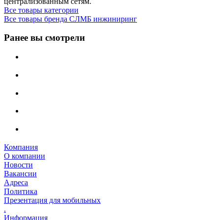
централизованным сетям.
Все товары категории
Все товары бренда СЛМБ инжиниринг
Ранее вы смотрели
Компания
О компании
Новости
Вакансии
Адреса
Политика
Презентация для мобильных
.
Информация