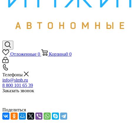
Отложенные
0
Корзина
0
0
Телефоны
info@slmb.ru
8 800 101 65 39
Заказать звонок
Поделиться