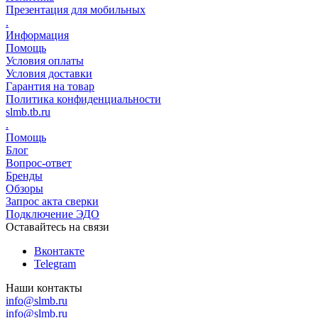
Презентация для мобильных
.
Информация
Помощь
Условия оплаты
Условия доставки
Гарантия на товар
Политика конфиденциальности
slmb.tb.ru
.
Помощь
Блог
Вопрос-ответ
Бренды
Обзоры
Запрос акта сверки
Подключение ЭДО
Оставайтесь на связи
Вконтакте
Telegram
Наши контакты
info@slmb.ru
info@slmb.ru