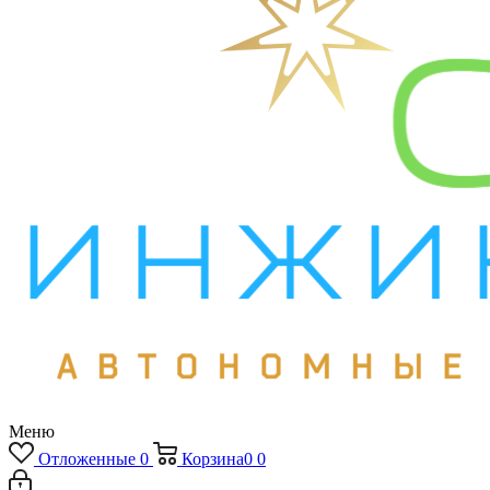
Меню
Отложенные
0
Корзина
0
0