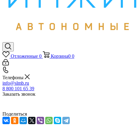
Отложенные
0
Корзина
0
0
Телефоны
info@slmb.ru
8 800 101 65 39
Заказать звонок
Поделиться