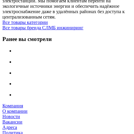
электростанции. Мы помогаем клиентам перейти на
экологичные источники энергии и обеспечить надёжное
электроснабжение даже в удалённых районах без доступа к
централизованным сетям.
Все товары категории
Все товары бренда СЛМБ инжиниринг
Ранее вы смотрели
Компания
О компании
Новости
Вакансии
Адреса
Политика