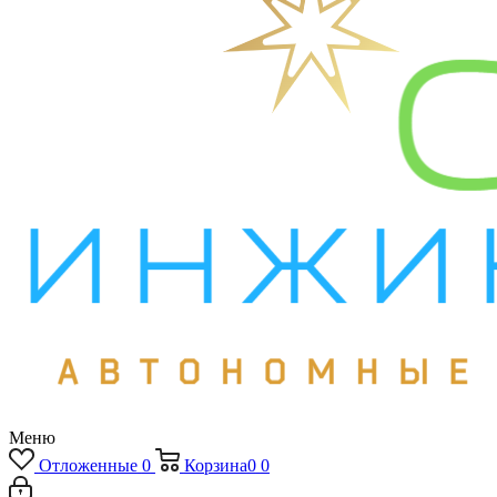
Меню
Отложенные
0
Корзина
0
0