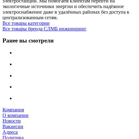
электростанции. Мы помогаем клиентам перейти на
экологичные источники энергии и обеспечить надёжное
электроснабжение даже в удалённых районах без доступа к
централизованным сетям.
Все товары категории
Все товары бренда СЛМБ инжиниринг
Ранее вы смотрели
Компания
О компании
Новости
Вакансии
Адреса
Политика