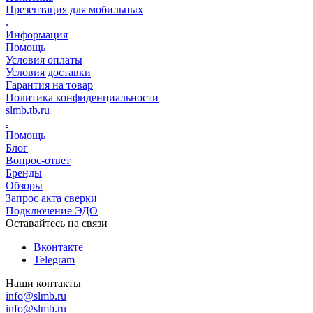
Презентация для мобильных
.
Информация
Помощь
Условия оплаты
Условия доставки
Гарантия на товар
Политика конфиденциальности
slmb.tb.ru
.
Помощь
Блог
Вопрос-ответ
Бренды
Обзоры
Запрос акта сверки
Подключение ЭДО
Оставайтесь на связи
Вконтакте
Telegram
Наши контакты
info@slmb.ru
info@slmb.ru