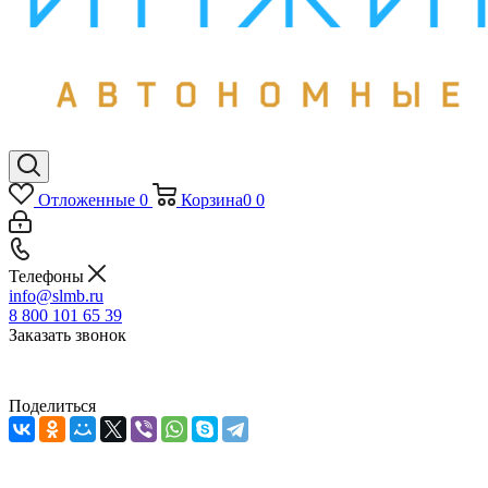
Отложенные
0
Корзина
0
0
Телефоны
info@slmb.ru
8 800 101 65 39
Заказать звонок
Поделиться