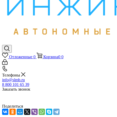
Отложенные
0
Корзина
0
0
Телефоны
info@slmb.ru
8 800 101 65 39
Заказать звонок
Поделиться