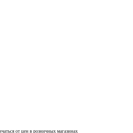
ичаться от цен в розничных магазинах