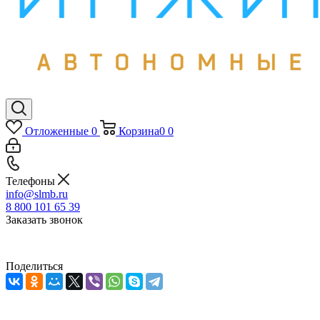
Отложенные
0
Корзина
0
0
Телефоны
info@slmb.ru
8 800 101 65 39
Заказать звонок
Поделиться