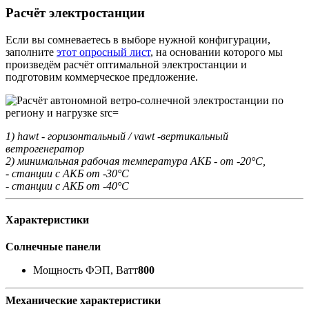
Расчёт электростанции
Если вы сомневаетесь в выборе нужной конфигурации,
заполните
этот опросный лист
, на основании которого мы
произведём расчёт оптимальной электростанции и
подготовим коммерческое предложение.
1) hawt - горизонтальный / vawt -вертикальный
ветрогенератор
2) минимальная рабочая температура АКБ - от -20°С,
- станции с АКБ от -30°С
- станции с АКБ от -40°С
Характеристики
Солнечные панели
Мощность ФЭП, Ватт
800
Механические характеристики