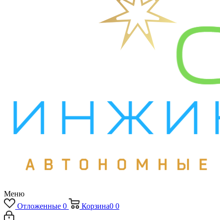
Меню
Отложенные
0
Корзина
0
0