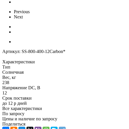
Previous
Next
Артикул:
SS-800-400-12Carbon*
Характеристики
Тип
Солнечная
Вес, кг
238
Напряжение DC, В
12
Срок поставки
до 12 р дней
Все характеристики
По запросу
Цены и наличие по запросу
Поделиться