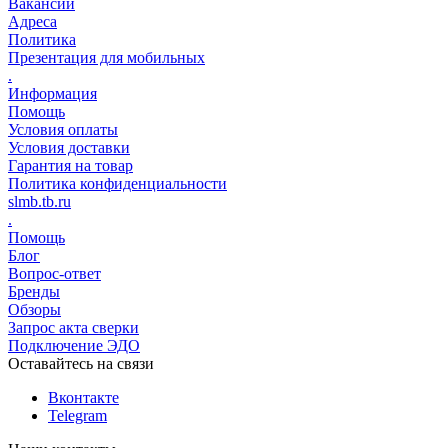
Вакансии
Адреса
Политика
Презентация для мобильных
.
Информация
Помощь
Условия оплаты
Условия доставки
Гарантия на товар
Политика конфиденциальности
slmb.tb.ru
.
Помощь
Блог
Вопрос-ответ
Бренды
Обзоры
Запрос акта сверки
Подключение ЭДО
Оставайтесь на связи
Вконтакте
Telegram