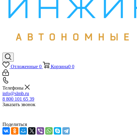
Отложенные
0
Корзина
0
0
Телефоны
info@slmb.ru
8 800 101 65 39
Заказать звонок
Поделиться