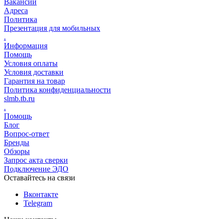
Вакансии
Адреса
Политика
Презентация для мобильных
.
Информация
Помощь
Условия оплаты
Условия доставки
Гарантия на товар
Политика конфиденциальности
slmb.tb.ru
.
Помощь
Блог
Вопрос-ответ
Бренды
Обзоры
Запрос акта сверки
Подключение ЭДО
Оставайтесь на связи
Вконтакте
Telegram