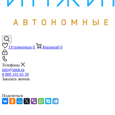
Отложенные
0
Корзина
0
0
Телефоны
info@slmb.ru
8 800 101 65 39
Заказать звонок
Поделиться