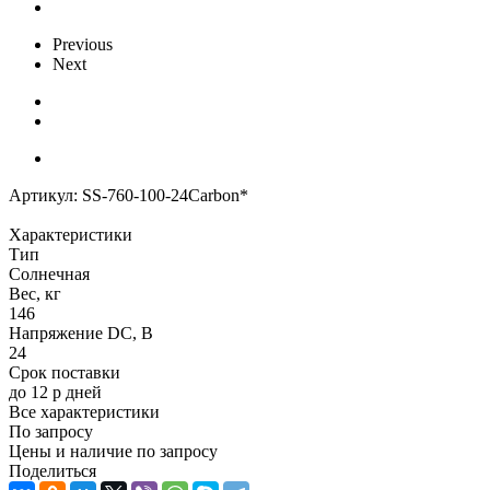
Previous
Next
Артикул:
SS-760-100-24Carbon*
Характеристики
Тип
Солнечная
Вес, кг
146
Напряжение DC, В
24
Срок поставки
до 12 р дней
Все характеристики
По запросу
Цены и наличие по запросу
Поделиться