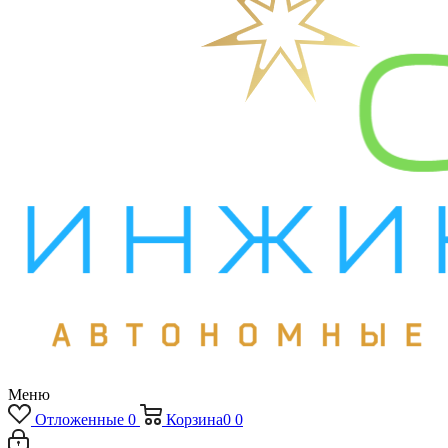
Меню
Отложенные
0
Корзина
0
0