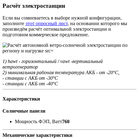
Расчёт электростанции
Если вы сомневаетесь в выборе нужной конфигурации,
заполните
этот опросный лист
, на основании которого мы
произведём расчёт оптимальной электростанции и
подготовим коммерческое предложение.
1) hawt - горизонтальный / vawt -вертикальный
ветрогенератор
2) минимальная рабочая температура АКБ - от -20°С,
- станции с АКБ от -30°С
- станции с АКБ от -40°С
Характеристики
Солнечные панели
Мощность ФЭП, Ватт
760
Механические характеристики