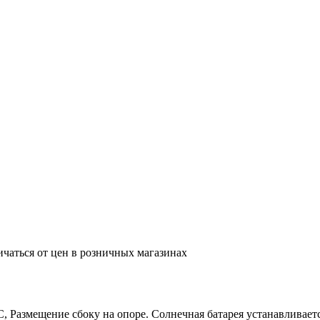
ичаться от цен в розничных магазинах
 Размещение сбоку на опоре. Солнечная батарея устанавливаетс