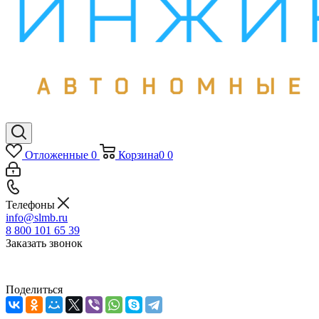
Отложенные
0
Корзина
0
0
Телефоны
info@slmb.ru
8 800 101 65 39
Заказать звонок
Поделиться