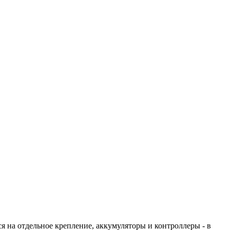
я на отдельное крепление, аккумуляторы и контроллеры - в