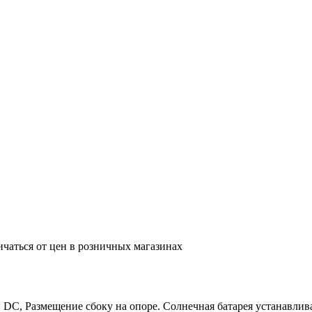
ичаться от цен в розничных магазинах
, Размещение сбоку на опоре. Солнечная батарея устанавливае