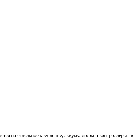
тся на отдельное крепление, аккумуляторы и контроллеры - в