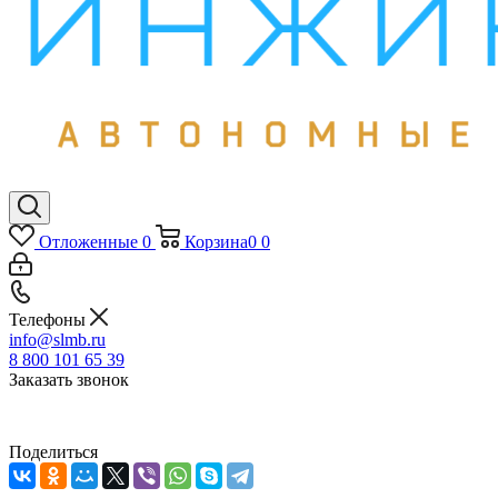
Отложенные
0
Корзина
0
0
Телефоны
info@slmb.ru
8 800 101 65 39
Заказать звонок
Поделиться