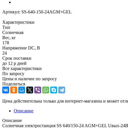
Артикул:
SS-640-150-24AGM+GEL
Характеристики
Тип
Солнечная
Вес, кг
178
Напряжение DC, В
24
Срок поставки
до 12 р дней
Все характеристики
По запросу
Цены и наличие по запросу
Поделиться
Цена действительна только для интернет-магазина и может отл
Описание
Описание
Солнечная электростанция SS 640/150-24 AGM+GEL Uвых-24В DC