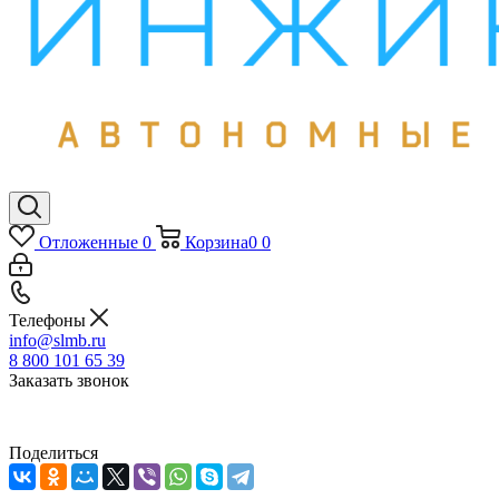
Отложенные
0
Корзина
0
0
Телефоны
info@slmb.ru
8 800 101 65 39
Заказать звонок
Поделиться