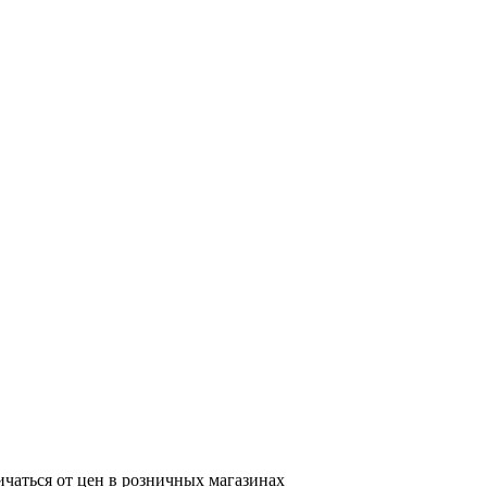
ичаться от цен в розничных магазинах