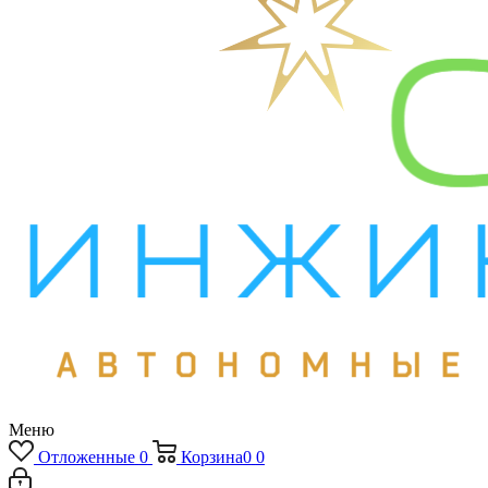
Меню
Отложенные
0
Корзина
0
0