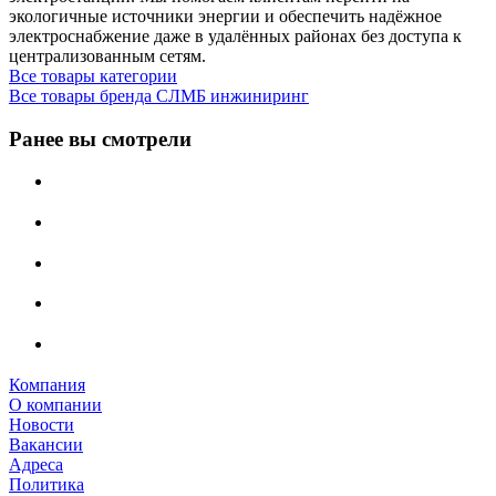
экологичные источники энергии и обеспечить надёжное
электроснабжение даже в удалённых районах без доступа к
централизованным сетям.
Все товары категории
Все товары бренда СЛМБ инжиниринг
Ранее вы смотрели
Компания
О компании
Новости
Вакансии
Адреса
Политика