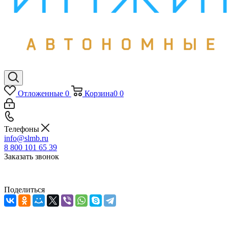
Отложенные
0
Корзина
0
0
Телефоны
info@slmb.ru
8 800 101 65 39
Заказать звонок
Поделиться